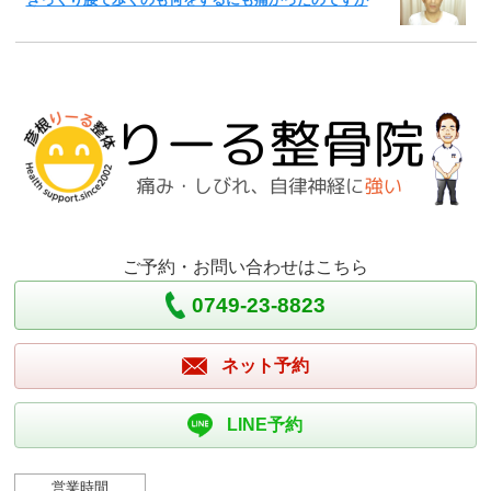
ご予約・お問い合わせはこちら
0749-23-8823
ネット予約
LINE予約
営業時間