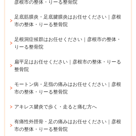
彦根市の整体・りーる整骨院
足底筋膜炎・足底腱膜炎はお任せください｜彦根
市の整体・りーる整骨院
足根洞症候群はお任せください｜彦根市の整体・
りーる整骨院
扁平足はお任せください｜彦根市の整体・りーる
整骨院
モートン病・足指の痛みはお任せください｜彦根
市の整体・りーる整骨院
アキレス腱炎で歩く・走ると痛む方へ
有痛性外脛骨・足の痛みはお任せください｜彦根
市の整体・りーる整骨院