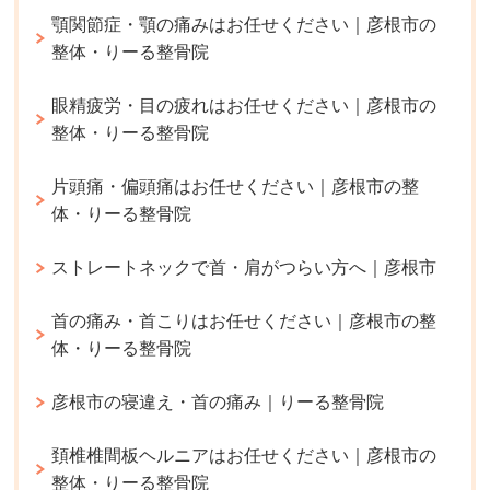
顎関節症・顎の痛みはお任せください｜彦根市の
整体・りーる整骨院
眼精疲労・目の疲れはお任せください｜彦根市の
整体・りーる整骨院
片頭痛・偏頭痛はお任せください｜彦根市の整
体・りーる整骨院
ストレートネックで首・肩がつらい方へ｜彦根市
首の痛み・首こりはお任せください｜彦根市の整
体・りーる整骨院
彦根市の寝違え・首の痛み｜りーる整骨院
頚椎椎間板ヘルニアはお任せください｜彦根市の
整体・りーる整骨院