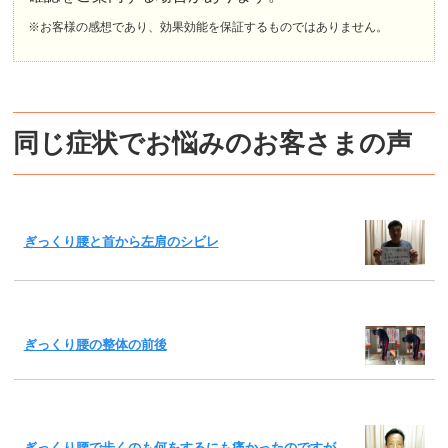
※お客様の感想であり、効果効能を保証するものではありません。
同じ症状でお悩みのお客さまの声
ぎっくり腰と首から左肩のシビレ
ぎっくり腰の整体の前後
ぎっくり腰で歩くのも何をするにも痛かったのですが