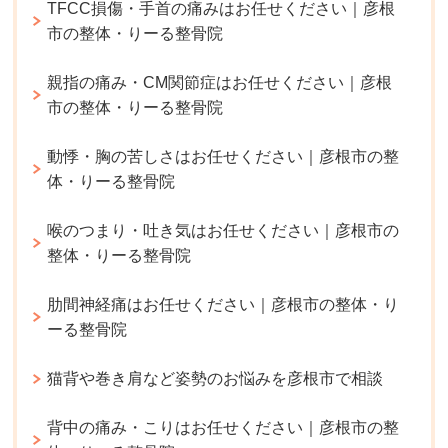
TFCC損傷・手首の痛みはお任せください｜彦根
市の整体・りーる整骨院
親指の痛み・CM関節症はお任せください｜彦根
市の整体・りーる整骨院
動悸・胸の苦しさはお任せください｜彦根市の整
体・りーる整骨院
喉のつまり・吐き気はお任せください｜彦根市の
整体・りーる整骨院
肋間神経痛はお任せください｜彦根市の整体・り
ーる整骨院
猫背や巻き肩など姿勢のお悩みを彦根市で相談
背中の痛み・こりはお任せください｜彦根市の整