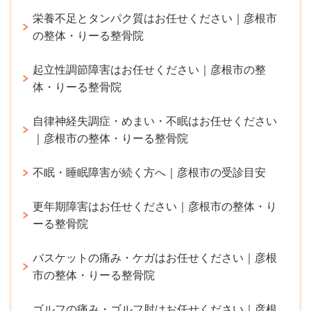
栄養不足とタンパク質はお任せください｜彦根市
の整体・りーる整骨院
起立性調節障害はお任せください｜彦根市の整
体・りーる整骨院
自律神経失調症・めまい・不眠はお任せください
｜彦根市の整体・りーる整骨院
不眠・睡眠障害が続く方へ｜彦根市の受診目安
更年期障害はお任せください｜彦根市の整体・り
ーる整骨院
バスケットの痛み・ケガはお任せください｜彦根
市の整体・りーる整骨院
ゴルフの痛み・ゴルフ肘はお任せください｜彦根