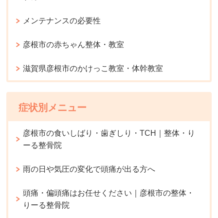
メンテナンスの必要性
彦根市の赤ちゃん整体・教室
滋賀県彦根市のかけっこ教室・体幹教室
症状別メニュー
彦根市の食いしばり・歯ぎしり・TCH｜整体・り
ーる整骨院
雨の日や気圧の変化で頭痛が出る方へ
頭痛・偏頭痛はお任せください｜彦根市の整体・
りーる整骨院