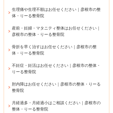
生理痛や生理不順はお任せください｜彦根市の整
体・りーる整骨院
産前・妊婦・マタニティ整体はお任せください｜
彦根市の整体・りーる整骨院
骨折を早く治すはお任せください｜彦根市の整
体・りーる整骨院
不妊症・妊活はお任せください｜彦根市の整体・
りーる整骨院
肘内障はお任せください｜彦根市の整体・りーる
整骨院
月経過多・月経過小はご相談ください｜彦根市の
整体・りーる整骨院