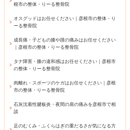
根市の整体・りーる整骨院
オスグッドはお任せください｜彦根市の整体・り
ーる整骨院
成長痛・子どもの膝や踵の痛みはお任せください
｜彦根市の整体・りーる整骨院
タナ障害・膝の違和感はお任せください｜彦根市
の整体・りーる整骨院
肉離れ・スポーツのケガはお任せください｜彦根
市の整体・りーる整骨院
石灰沈着性腱板炎・夜間の肩の痛みを彦根市で相
談
足のむくみ・ふくらはぎの重だるさが気になる方