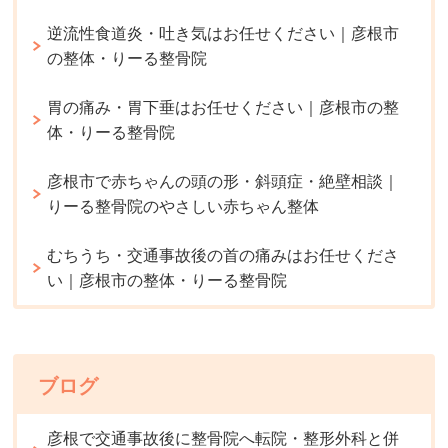
逆流性食道炎・吐き気はお任せください｜彦根市
の整体・りーる整骨院
胃の痛み・胃下垂はお任せください｜彦根市の整
体・りーる整骨院
彦根市で赤ちゃんの頭の形・斜頭症・絶壁相談｜
りーる整骨院のやさしい赤ちゃん整体
むちうち・交通事故後の首の痛みはお任せくださ
い｜彦根市の整体・りーる整骨院
ブログ
彦根で交通事故後に整骨院へ転院・整形外科と併