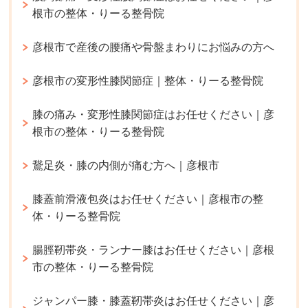
根市の整体・りーる整骨院
彦根市で産後の腰痛や骨盤まわりにお悩みの方へ
彦根市の変形性膝関節症｜整体・りーる整骨院
膝の痛み・変形性膝関節症はお任せください｜彦
根市の整体・りーる整骨院
鵞足炎・膝の内側が痛む方へ｜彦根市
膝蓋前滑液包炎はお任せください｜彦根市の整
体・りーる整骨院
腸脛靭帯炎・ランナー膝はお任せください｜彦根
市の整体・りーる整骨院
ジャンパー膝・膝蓋靭帯炎はお任せください｜彦