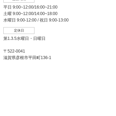
平日 9:00~12:00/16:00~21:00
土曜 9:00~12:00/14:00~18:00
水曜日 9:00-12:00 / 祝日 9:00-13:00
定休日
第1.3.5水曜日・日曜日
〒522-0041
滋賀県彦根市平田町136-1