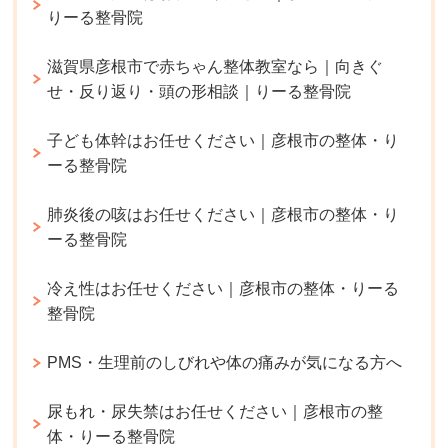
りーる整骨院
滋賀県彦根市で赤ちゃん整体教室なら｜向きぐ
せ・反り返り・頭の形相談｜りーる整骨院
子ども体幹はお任せください｜彦根市の整体・り
ーる整骨院
肺炎後の咳はお任せください｜彦根市の整体・り
ーる整骨院
冷え性はお任せください｜彦根市の整体・りーる
整骨院
PMS・生理前のしびれや体の痛みが気になる方へ
尿もれ・尿失禁はお任せください｜彦根市の整
体・りーる整骨院