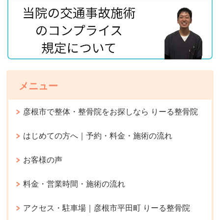
メニュー
彦根市で整体・整骨院をお探しなら りーる整骨院
はじめての方へ｜予約・料金・施術の流れ
お客様の声
料金・営業時間・施術の流れ
アクセス・駐車場｜彦根市平田町 りーる整骨院