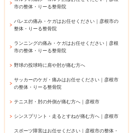
市の整体・りーる整骨院
バレエの痛み・ケガはお任せください｜彦根市の
整体・りーる整骨院
ランニングの痛み・ケガはお任せください｜彦根
市の整体・りーる整骨院
野球の投球時に肩や肘が痛む方へ
サッカーのケガ・痛みはお任せください｜彦根市
の整体・りーる整骨院
テニス肘・肘の外側が痛む方へ｜彦根市
シンスプリント・走るとすねが痛む方へ｜彦根市
スポーツ障害はお任せください｜彦根市の整体・