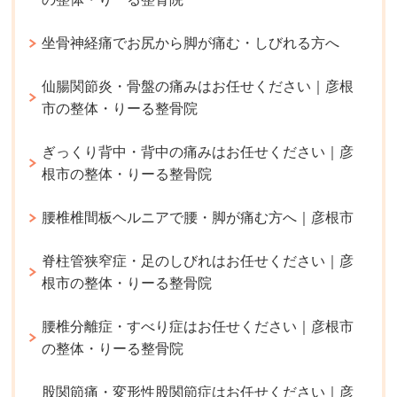
坐骨神経痛でお尻から脚が痛む・しびれる方へ
仙腸関節炎・骨盤の痛みはお任せください｜彦根
市の整体・りーる整骨院
ぎっくり背中・背中の痛みはお任せください｜彦
根市の整体・りーる整骨院
腰椎椎間板ヘルニアで腰・脚が痛む方へ｜彦根市
脊柱管狭窄症・足のしびれはお任せください｜彦
根市の整体・りーる整骨院
腰椎分離症・すべり症はお任せください｜彦根市
の整体・りーる整骨院
股関節痛・変形性股関節症はお任せください｜彦