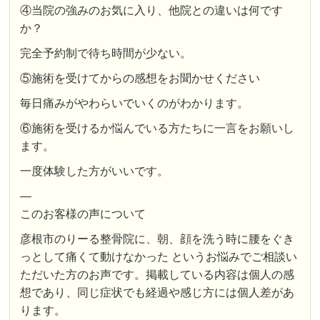
④当院の強みのお気に入り、他院との違いは何です
か？
完全予約制で待ち時間が少ない。
⑤施術を受けてからの感想をお聞かせください
毎日痛みがやわらいでいくのがわかります。
⑥施術を受けるか悩んでいる方たちに一言をお願いし
ます。
一度体験した方がいいです。
—
このお客様の声について
彦根市のりーる整骨院に、朝、顔を洗う時に腰をぐき
っとして痛くて動けなかった というお悩みでご相談い
ただいた方のお声です。掲載している内容は個人の感
想であり、同じ症状でも経過や感じ方には個人差があ
ります。