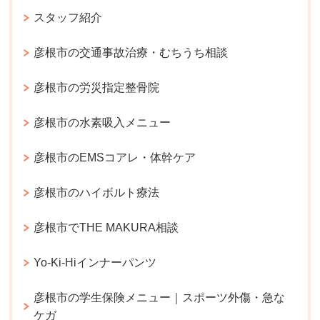
スタッフ紹介
彦根市の交通事故治療・むちうち相談
彦根市の労災指定整骨院
彦根市の水素吸入メニュー
彦根市のEMSコアレ・体幹ケア
彦根市のハイボルト療法
彦根市でTHE MAKURA相談
Yo-Ki-Hiインナーパンツ
彦根市の学生保険メニュー｜スポーツ外傷・急な
ケガ