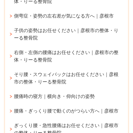
体・りーる整骨院
側弯症・姿勢の左右差が気になる方へ｜彦根市
子供の姿勢はお任せください｜彦根市の整体・り
ーる整骨院
右側・左側の腰痛はお任せください｜彦根市の整
体・りーる整骨院
そり腰・スウェイバックはお任せください｜彦根
市の整体・りーる整骨院
腰痛時の寝方｜横向き・仰向けの姿勢
腰痛・ぎっくり腰で動くのがつらい方へ｜彦根市
ぎっくり腰・急性腰痛はお任せください｜彦根市
の整体・りーる整骨院