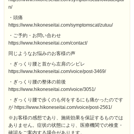
n/
・頭痛
https://www.hikoneseitai.com/symptomscat/zutuu/
・ご予約・お問い合わせ
https://www.hikoneseitai.com/contact/
同じようなお悩みのお客様の声
・ぎっくり腰と首から左肩のシビレ
https://www.hikoneseitai.com/voice/post-3469/
・ぎっくり腰の整体の前後
https://www.hikoneseitai.com/voice/3051/
・ぎっくり腰で歩くのも何をするにも痛かったのです
が https://www.hikoneseitai.com/voice/post-2561/
※お客様の感想であり、施術効果を保証するものでは
ありません。症状の状態により、医療機関での検査・
確認をご案内する場合があります。