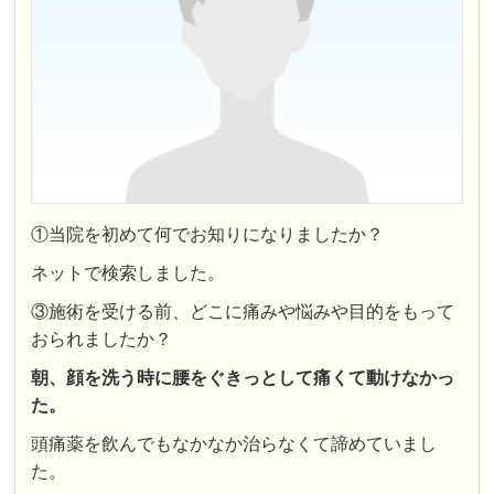
①当院を初めて何でお知りになりましたか？
ネットで検索しました。
③施術を受ける前、どこに痛みや悩みや目的をもって
おられましたか？
朝、顔を洗う時に腰をぐきっとして痛くて動けなかっ
た。
頭痛薬を飲んでもなかなか治らなくて諦めていまし
た。