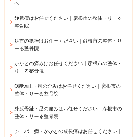
へ
静脈瘤はお任せください｜彦根市の整体・りーる
整骨院
足首の捻挫はお任せください｜彦根市の整体・り
ーる整骨院
かかとの痛みはお任せください｜彦根市の整体・
りーる整骨院
O脚矯正・脚の歪みはお任せください｜彦根市の
整体・りーる整骨院
外反母趾・足の痛みはお任せください｜彦根市の
整体・りーる整骨院
シーバー病・かかとの成長痛はお任せください｜