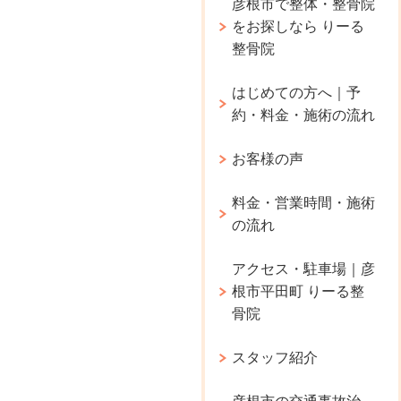
彦根市で整体・整骨院
をお探しなら りーる
整骨院
はじめての方へ｜予
約・料金・施術の流れ
お客様の声
料金・営業時間・施術
の流れ
アクセス・駐車場｜彦
根市平田町 りーる整
骨院
スタッフ紹介