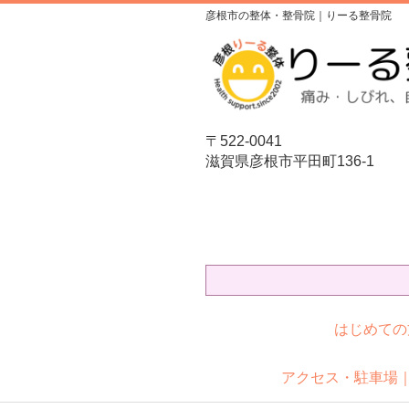
彦根市の整体・整骨院｜りーる整骨院
〒522-0041
滋賀県彦根市平田町136-1
はじめての
アクセス・駐車場｜