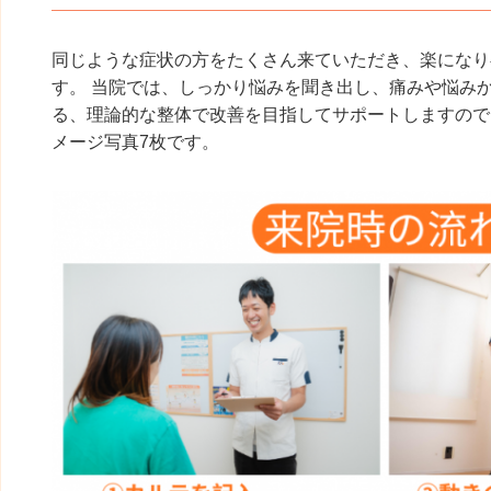
同じような症状の方をたくさん来ていただき、楽になり
す。 当院では、しっかり悩みを聞き出し、痛みや悩み
る、理論的な整体で改善を目指してサポートしますので
メージ写真7枚です。