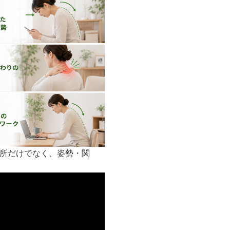
所だけでなく、姿勢・関