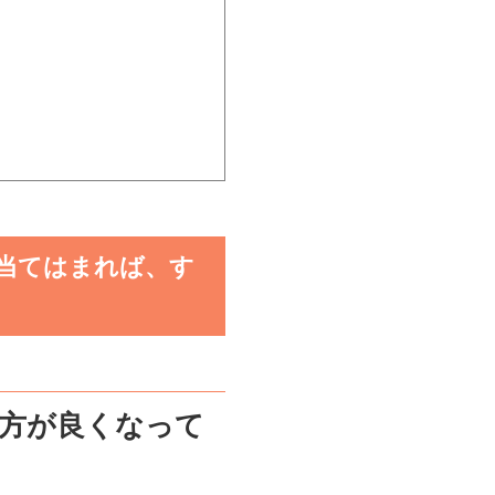
当てはまれば、す
方が良くなって