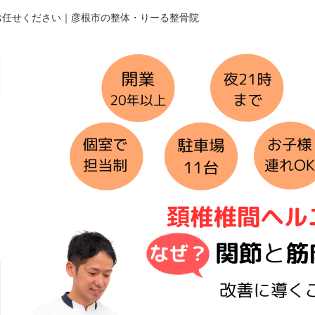
お任せください｜彦根市の整体・りーる整骨院