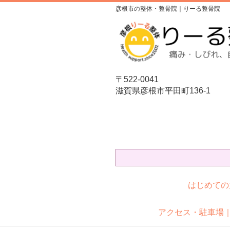
彦根市の整体・整骨院｜りーる整骨院
〒522-0041
滋賀県彦根市平田町136-1
はじめての
アクセス・駐車場｜