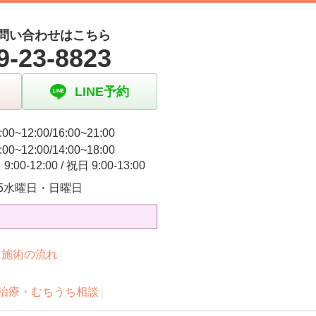
問い合わせはこちら
9-23-8823
LINE予約
00~12:00/16:00~21:00
00~12:00/14:00~18:00
:00-12:00 / 祝日 9:00-13:00
3.5水曜日・日曜日
・施術の流れ
治療・むちうち相談