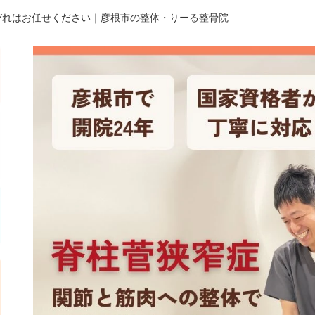
びれはお任せください｜彦根市の整体・りーる整骨院