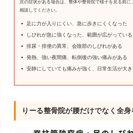
次の症状がある場合は、整体や整骨院で様子を見る前に
相談してください。
足に力が入りにくい、急に歩きにくくなった
しびれが急に強くなった、範囲が広がっている
排尿・排便の異常、会陰部のしびれがある
発熱、強い夜間痛、転倒後の強い痛みがある
安静にしていても痛みが強く、日常生活が大き
りーる整骨院が腰だけでなく全身