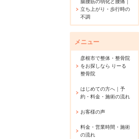
腸腰筋の弱化と腰痛｜
立ち上がり・歩行時の
不調
メニュー
彦根市で整体・整骨院
をお探しなら りーる
整骨院
はじめての方へ｜予
約・料金・施術の流れ
お客様の声
料金・営業時間・施術
の流れ