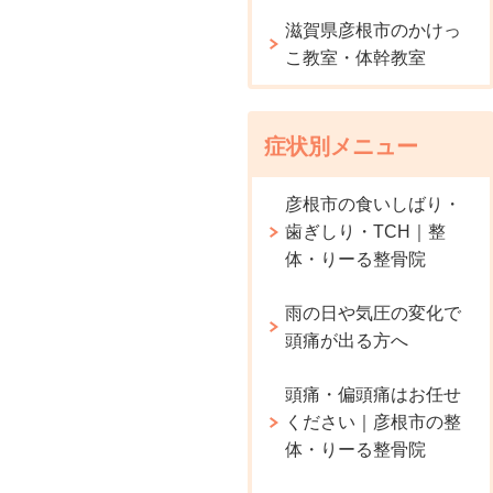
滋賀県彦根市のかけっ
こ教室・体幹教室
症状別メニュー
彦根市の食いしばり・
歯ぎしり・TCH｜整
体・りーる整骨院
雨の日や気圧の変化で
頭痛が出る方へ
頭痛・偏頭痛はお任せ
ください｜彦根市の整
体・りーる整骨院