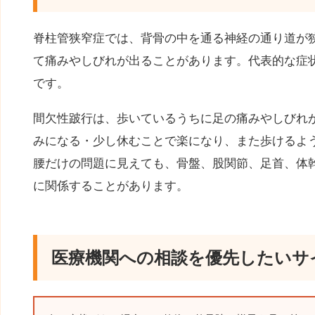
脊柱管狭窄症では、背骨の中を通る神経の通り道が
て痛みやしびれが出ることがあります。代表的な症
です。
間欠性跛行は、歩いているうちに足の痛みやしびれ
みになる・少し休むことで楽になり、また歩けるよ
腰だけの問題に見えても、骨盤、股関節、足首、体
に関係することがあります。
医療機関への相談を優先したいサ