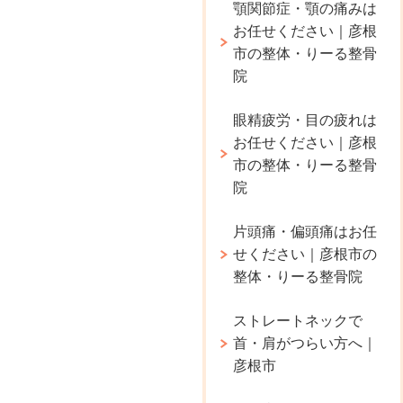
顎関節症・顎の痛みは
お任せください｜彦根
市の整体・りーる整骨
院
眼精疲労・目の疲れは
お任せください｜彦根
市の整体・りーる整骨
院
片頭痛・偏頭痛はお任
せください｜彦根市の
整体・りーる整骨院
ストレートネックで
首・肩がつらい方へ｜
彦根市