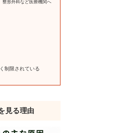
、整形外科など医療機関へ
く制限されている
を見る理由