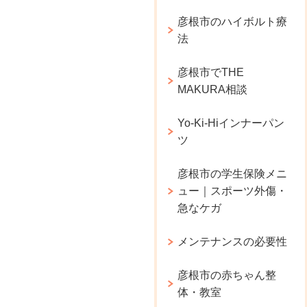
彦根市のハイボルト療
法
彦根市でTHE
MAKURA相談
Yo-Ki-Hiインナーパン
ツ
彦根市の学生保険メニ
ュー｜スポーツ外傷・
急なケガ
メンテナンスの必要性
彦根市の赤ちゃん整
体・教室