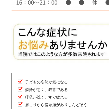
子どもの姿勢が気になる
姿勢が悪く、猫背である
呼吸が浅く、すぐ疲れる
肩こりから偏頭痛がありしんどそう