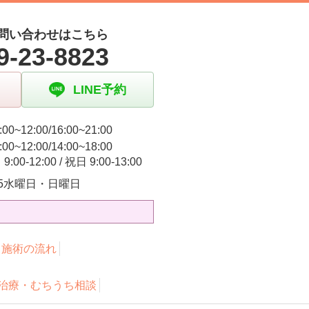
問い合わせはこちら
9-23-8823
LINE予約
00~12:00/16:00~21:00
00~12:00/14:00~18:00
:00-12:00 / 祝日 9:00-13:00
3.5水曜日・日曜日
・施術の流れ
治療・むちうち相談