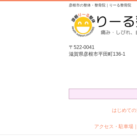
彦根市の整体・整骨院｜りーる整骨院
〒522-0041
滋賀県彦根市平田町136-1
はじめての
アクセス・駐車場｜