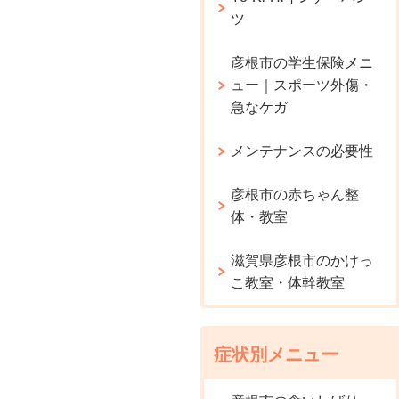
ツ
彦根市の学生保険メニ
ュー｜スポーツ外傷・
急なケガ
メンテナンスの必要性
彦根市の赤ちゃん整
体・教室
滋賀県彦根市のかけっ
こ教室・体幹教室
症状別メニュー