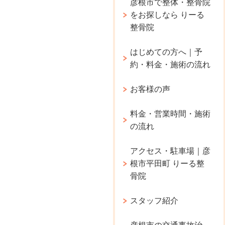
彦根市で整体・整骨院
をお探しなら りーる
整骨院
はじめての方へ｜予
約・料金・施術の流れ
お客様の声
料金・営業時間・施術
の流れ
アクセス・駐車場｜彦
根市平田町 りーる整
骨院
スタッフ紹介