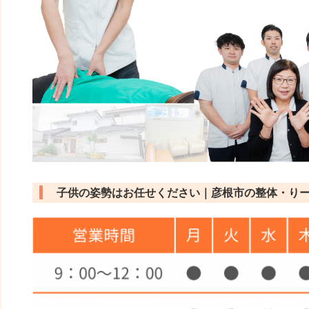
子供の姿勢はお任せください｜彦根市の整体・り