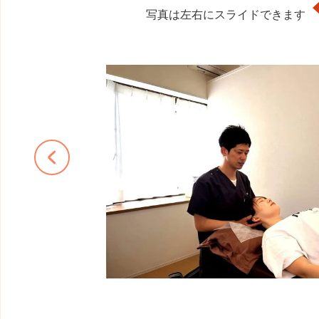
写真は左右にスライドできます