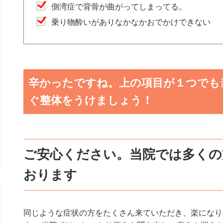
側湾症で背骨が曲がってしまってる。
乗り物酔いがありなかなかおでかけできない
辛かったですね。上の項目が１つでも
ぐ整体をうけましょう！
ご安心ください。当院では多くの
おります
同じような症状の方をたくさん来ていただき、楽になり