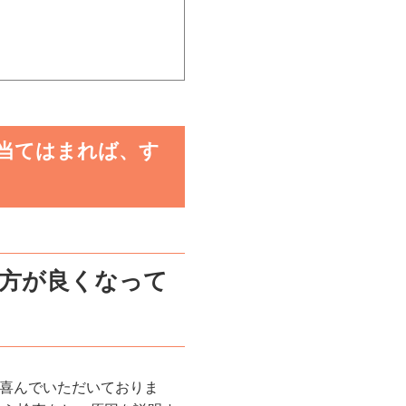
当てはまれば、す
方が良くなって
喜んでいただいておりま