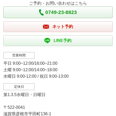
ご予約・お問い合わせはこちら
0749-23-8823
ネット予約
LINE予約
営業時間
平日 9:00~12:00/16:00~21:00
土曜 9:00~12:00/14:00~18:00
水曜日 9:00-12:00 / 祝日 9:00-13:00
定休日
第1.3.5水曜日・日曜日
〒522-0041
滋賀県彦根市平田町136-1