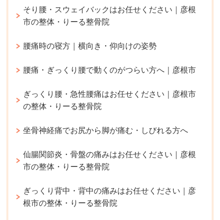
そり腰・スウェイバックはお任せください｜彦根
市の整体・りーる整骨院
腰痛時の寝方｜横向き・仰向けの姿勢
腰痛・ぎっくり腰で動くのがつらい方へ｜彦根市
ぎっくり腰・急性腰痛はお任せください｜彦根市
の整体・りーる整骨院
坐骨神経痛でお尻から脚が痛む・しびれる方へ
仙腸関節炎・骨盤の痛みはお任せください｜彦根
市の整体・りーる整骨院
ぎっくり背中・背中の痛みはお任せください｜彦
根市の整体・りーる整骨院