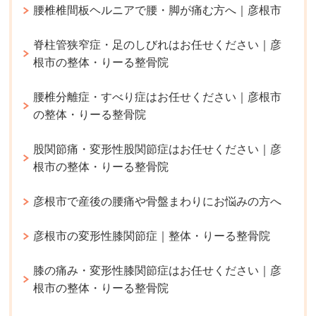
腰椎椎間板ヘルニアで腰・脚が痛む方へ｜彦根市
脊柱管狭窄症・足のしびれはお任せください｜彦
根市の整体・りーる整骨院
腰椎分離症・すべり症はお任せください｜彦根市
の整体・りーる整骨院
股関節痛・変形性股関節症はお任せください｜彦
根市の整体・りーる整骨院
彦根市で産後の腰痛や骨盤まわりにお悩みの方へ
彦根市の変形性膝関節症｜整体・りーる整骨院
膝の痛み・変形性膝関節症はお任せください｜彦
根市の整体・りーる整骨院