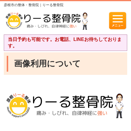
彦根市の整体・整骨院｜りーる整骨院
当日予約も可能です。お電話、LINEお待ちしておりま
す。
画像利用について