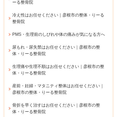
ーる整骨院
冷え性はお任せください｜彦根市の整体・りーる
整骨院
PMS・生理前のしびれや体の痛みが気になる方へ
尿もれ・尿失禁はお任せください｜彦根市の整
体・りーる整骨院
生理痛や生理不順はお任せください｜彦根市の整
体・りーる整骨院
産前・妊婦・マタニティ整体はお任せください｜
彦根市の整体・りーる整骨院
骨折を早く治すはお任せください｜彦根市の整
体・りーる整骨院