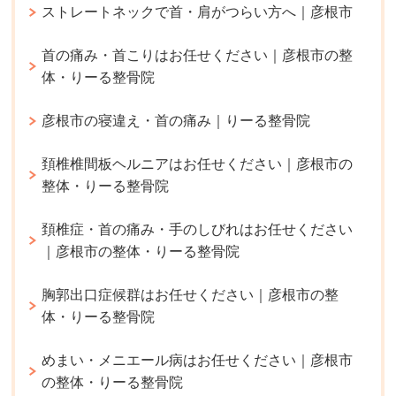
ストレートネックで首・肩がつらい方へ｜彦根市
首の痛み・首こりはお任せください｜彦根市の整
体・りーる整骨院
彦根市の寝違え・首の痛み｜りーる整骨院
頚椎椎間板ヘルニアはお任せください｜彦根市の
整体・りーる整骨院
頚椎症・首の痛み・手のしびれはお任せください
｜彦根市の整体・りーる整骨院
胸郭出口症候群はお任せください｜彦根市の整
体・りーる整骨院
めまい・メニエール病はお任せください｜彦根市
の整体・りーる整骨院