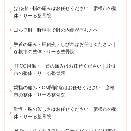
ばね指・指の痛みはお任せください｜彦根市の整
体・りーる整骨院
ゴルフ肘・野球肘で肘の内側が痛む方へ
手首の痛み・腱鞘炎・しびれはお任せください｜
彦根市の整体・りーる整骨院
TFCC損傷・手首の痛みはお任せください｜彦根
市の整体・りーる整骨院
親指の痛み・CM関節症はお任せください｜彦根
市の整体・りーる整骨院
動悸・胸の苦しさはお任せください｜彦根市の整
体・りーる整骨院
喉のつまり・吐き気はお任せください｜彦根市の