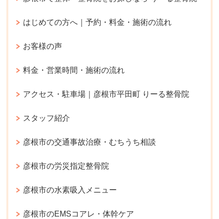
はじめての方へ｜予約・料金・施術の流れ
お客様の声
料金・営業時間・施術の流れ
アクセス・駐車場｜彦根市平田町 りーる整骨院
スタッフ紹介
彦根市の交通事故治療・むちうち相談
彦根市の労災指定整骨院
彦根市の水素吸入メニュー
彦根市のEMSコアレ・体幹ケア