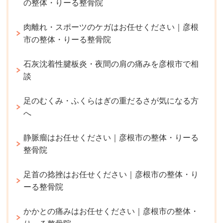
の整体・りーる整骨院
肉離れ・スポーツのケガはお任せください｜彦根
市の整体・りーる整骨院
石灰沈着性腱板炎・夜間の肩の痛みを彦根市で相
談
足のむくみ・ふくらはぎの重だるさが気になる方
へ
静脈瘤はお任せください｜彦根市の整体・りーる
整骨院
足首の捻挫はお任せください｜彦根市の整体・り
ーる整骨院
かかとの痛みはお任せください｜彦根市の整体・