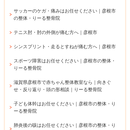
サッカーのケガ・痛みはお任せください｜彦根市
の整体・りーる整骨院
テニス肘・肘の外側が痛む方へ｜彦根市
シンスプリント・走るとすねが痛む方へ｜彦根市
スポーツ障害はお任せください｜彦根市の整体・
りーる整骨院
滋賀県彦根市で赤ちゃん整体教室なら｜向きぐ
せ・反り返り・頭の形相談｜りーる整骨院
子ども体幹はお任せください｜彦根市の整体・り
ーる整骨院
肺炎後の咳はお任せください｜彦根市の整体・り