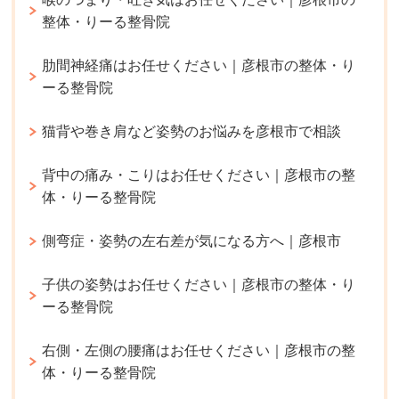
整体・りーる整骨院
肋間神経痛はお任せください｜彦根市の整体・り
ーる整骨院
猫背や巻き肩など姿勢のお悩みを彦根市で相談
背中の痛み・こりはお任せください｜彦根市の整
体・りーる整骨院
側弯症・姿勢の左右差が気になる方へ｜彦根市
子供の姿勢はお任せください｜彦根市の整体・り
ーる整骨院
右側・左側の腰痛はお任せください｜彦根市の整
体・りーる整骨院