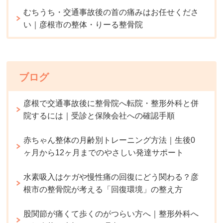
むちうち・交通事故後の首の痛みはお任せくださ
い｜彦根市の整体・りーる整骨院
ブログ
彦根で交通事故後に整骨院へ転院・整形外科と併
院するには｜受診と保険会社への確認手順
赤ちゃん整体の月齢別トレーニング方法｜生後0
ヶ月から12ヶ月までのやさしい発達サポート
水素吸入はケガや慢性痛の回復にどう関わる？彦
根市の整骨院が考える「回復環境」の整え方
股関節が痛くて歩くのがつらい方へ｜整形外科へ