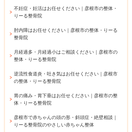
不妊症・妊活はお任せください｜彦根市の整体・
りーる整骨院
肘内障はお任せください｜彦根市の整体・りーる
整骨院
月経過多・月経過小はご相談ください｜彦根市の
整体・りーる整骨院
逆流性食道炎・吐き気はお任せください｜彦根市
の整体・りーる整骨院
胃の痛み・胃下垂はお任せください｜彦根市の整
体・りーる整骨院
彦根市で赤ちゃんの頭の形・斜頭症・絶壁相談｜
りーる整骨院のやさしい赤ちゃん整体