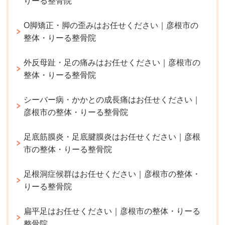
りーる整骨院
O脚矯正・脚の歪みはお任せください｜彦根市の
整体・りーる整骨院
外反母趾・足の痛みはお任せください｜彦根市の
整体・りーる整骨院
シーバー病・かかとの成長痛はお任せください｜
彦根市の整体・りーる整骨院
足底筋膜炎・足底腱膜炎はお任せください｜彦根
市の整体・りーる整骨院
足根洞症候群はお任せください｜彦根市の整体・
りーる整骨院
扁平足はお任せください｜彦根市の整体・りーる
整骨院