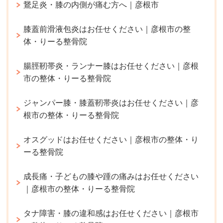
鵞足炎・膝の内側が痛む方へ｜彦根市
膝蓋前滑液包炎はお任せください｜彦根市の整
体・りーる整骨院
腸脛靭帯炎・ランナー膝はお任せください｜彦根
市の整体・りーる整骨院
ジャンパー膝・膝蓋靭帯炎はお任せください｜彦
根市の整体・りーる整骨院
オスグッドはお任せください｜彦根市の整体・り
ーる整骨院
成長痛・子どもの膝や踵の痛みはお任せください
｜彦根市の整体・りーる整骨院
タナ障害・膝の違和感はお任せください｜彦根市