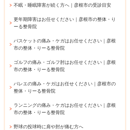
不眠・睡眠障害が続く方へ｜彦根市の受診目安
更年期障害はお任せください｜彦根市の整体・り
ーる整骨院
バスケットの痛み・ケガはお任せください｜彦根
市の整体・りーる整骨院
ゴルフの痛み・ゴルフ肘はお任せください｜彦根
市の整体・りーる整骨院
バレエの痛み・ケガはお任せください｜彦根市の
整体・りーる整骨院
ランニングの痛み・ケガはお任せください｜彦根
市の整体・りーる整骨院
野球の投球時に肩や肘が痛む方へ