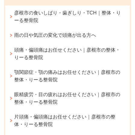
彦根市の食いしばり・歯ぎしり・TCH｜整体・り
ーる整骨院
雨の日や気圧の変化で頭痛が出る方へ
頭痛・偏頭痛はお任せください｜彦根市の整体・
りーる整骨院
顎関節症・顎の痛みはお任せください｜彦根市の
整体・りーる整骨院
眼精疲労・目の疲れはお任せください｜彦根市の
整体・りーる整骨院
片頭痛・偏頭痛はお任せください｜彦根市の整
体・りーる整骨院