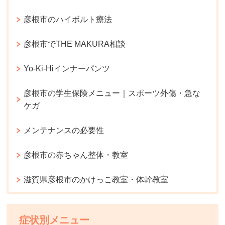
彦根市のハイボルト療法
彦根市でTHE MAKURA相談
Yo-Ki-Hiインナーパンツ
彦根市の学生保険メニュー｜スポーツ外傷・急な
ケガ
メンテナンスの必要性
彦根市の赤ちゃん整体・教室
滋賀県彦根市のかけっこ教室・体幹教室
症状別メニュー