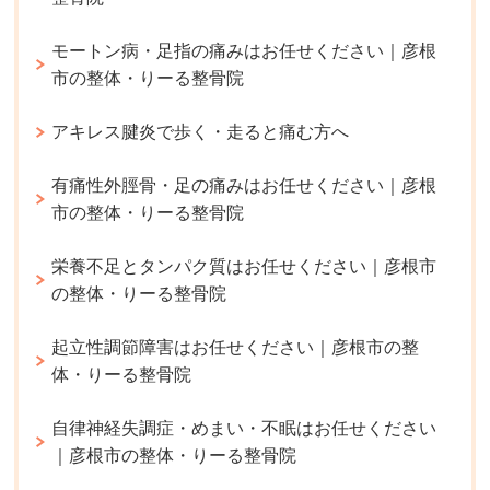
モートン病・足指の痛みはお任せください｜彦根
市の整体・りーる整骨院
アキレス腱炎で歩く・走ると痛む方へ
有痛性外脛骨・足の痛みはお任せください｜彦根
市の整体・りーる整骨院
栄養不足とタンパク質はお任せください｜彦根市
の整体・りーる整骨院
起立性調節障害はお任せください｜彦根市の整
体・りーる整骨院
自律神経失調症・めまい・不眠はお任せください
｜彦根市の整体・りーる整骨院