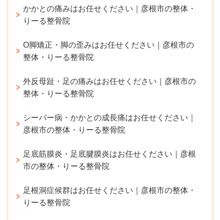
かかとの痛みはお任せください｜彦根市の整体・
りーる整骨院
O脚矯正・脚の歪みはお任せください｜彦根市の
整体・りーる整骨院
外反母趾・足の痛みはお任せください｜彦根市の
整体・りーる整骨院
シーバー病・かかとの成長痛はお任せください｜
彦根市の整体・りーる整骨院
足底筋膜炎・足底腱膜炎はお任せください｜彦根
市の整体・りーる整骨院
足根洞症候群はお任せください｜彦根市の整体・
りーる整骨院