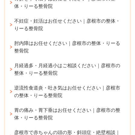
体・りーる整骨院
不妊症・妊活はお任せください｜彦根市の整体・
りーる整骨院
肘内障はお任せください｜彦根市の整体・りーる
整骨院
月経過多・月経過小はご相談ください｜彦根市の
整体・りーる整骨院
逆流性食道炎・吐き気はお任せください｜彦根市
の整体・りーる整骨院
胃の痛み・胃下垂はお任せください｜彦根市の整
体・りーる整骨院
彦根市で赤ちゃんの頭の形・斜頭症・絶壁相談｜