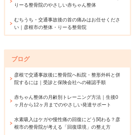
りーる整骨院のやさしい赤ちゃん整体
むちうち・交通事故後の首の痛みはお任せくださ
い｜彦根市の整体・りーる整骨院
ブログ
彦根で交通事故後に整骨院へ転院・整形外科と併
院するには｜受診と保険会社への確認手順
赤ちゃん整体の月齢別トレーニング方法｜生後0
ヶ月から12ヶ月までのやさしい発達サポート
水素吸入はケガや慢性痛の回復にどう関わる？彦
根市の整骨院が考える「回復環境」の整え方