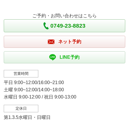
ご予約・お問い合わせはこちら
0749-23-8823
ネット予約
LINE予約
営業時間
平日 9:00~12:00/16:00~21:00
土曜 9:00~12:00/14:00~18:00
水曜日 9:00-12:00 / 祝日 9:00-13:00
定休日
第1.3.5水曜日・日曜日