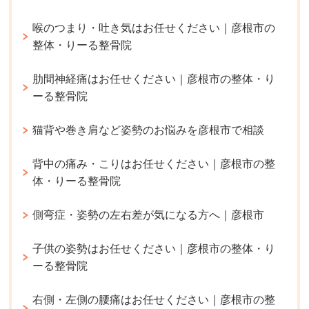
喉のつまり・吐き気はお任せください｜彦根市の
整体・りーる整骨院
肋間神経痛はお任せください｜彦根市の整体・り
ーる整骨院
猫背や巻き肩など姿勢のお悩みを彦根市で相談
背中の痛み・こりはお任せください｜彦根市の整
体・りーる整骨院
側弯症・姿勢の左右差が気になる方へ｜彦根市
子供の姿勢はお任せください｜彦根市の整体・り
ーる整骨院
右側・左側の腰痛はお任せください｜彦根市の整