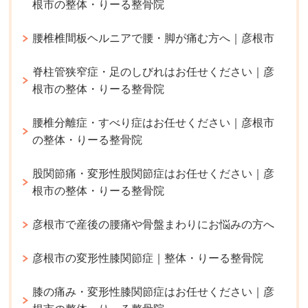
根市の整体・りーる整骨院
腰椎椎間板ヘルニアで腰・脚が痛む方へ｜彦根市
脊柱管狭窄症・足のしびれはお任せください｜彦
根市の整体・りーる整骨院
腰椎分離症・すべり症はお任せください｜彦根市
の整体・りーる整骨院
股関節痛・変形性股関節症はお任せください｜彦
根市の整体・りーる整骨院
彦根市で産後の腰痛や骨盤まわりにお悩みの方へ
彦根市の変形性膝関節症｜整体・りーる整骨院
膝の痛み・変形性膝関節症はお任せください｜彦