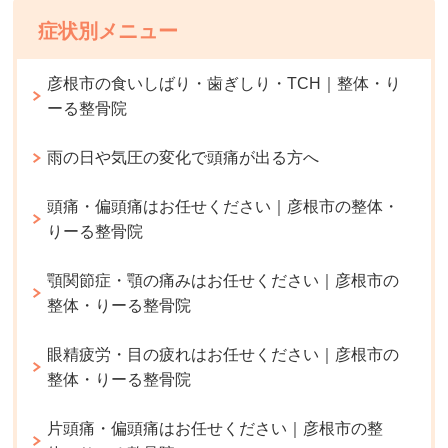
症状別メニュー
彦根市の食いしばり・歯ぎしり・TCH｜整体・り
ーる整骨院
雨の日や気圧の変化で頭痛が出る方へ
頭痛・偏頭痛はお任せください｜彦根市の整体・
りーる整骨院
顎関節症・顎の痛みはお任せください｜彦根市の
整体・りーる整骨院
眼精疲労・目の疲れはお任せください｜彦根市の
整体・りーる整骨院
片頭痛・偏頭痛はお任せください｜彦根市の整