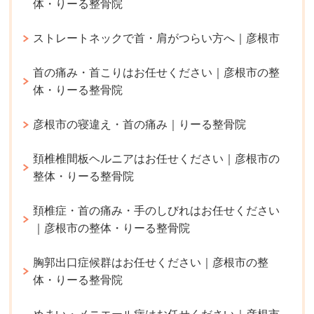
体・りーる整骨院
ストレートネックで首・肩がつらい方へ｜彦根市
首の痛み・首こりはお任せください｜彦根市の整
体・りーる整骨院
彦根市の寝違え・首の痛み｜りーる整骨院
頚椎椎間板ヘルニアはお任せください｜彦根市の
整体・りーる整骨院
頚椎症・首の痛み・手のしびれはお任せください
｜彦根市の整体・りーる整骨院
胸郭出口症候群はお任せください｜彦根市の整
体・りーる整骨院