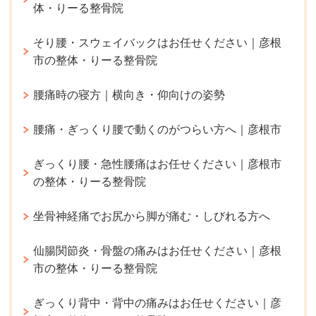
体・りーる整骨院
そり腰・スウェイバックはお任せください｜彦根
市の整体・りーる整骨院
腰痛時の寝方｜横向き・仰向けの姿勢
腰痛・ぎっくり腰で動くのがつらい方へ｜彦根市
ぎっくり腰・急性腰痛はお任せください｜彦根市
の整体・りーる整骨院
坐骨神経痛でお尻から脚が痛む・しびれる方へ
仙腸関節炎・骨盤の痛みはお任せください｜彦根
市の整体・りーる整骨院
ぎっくり背中・背中の痛みはお任せください｜彦