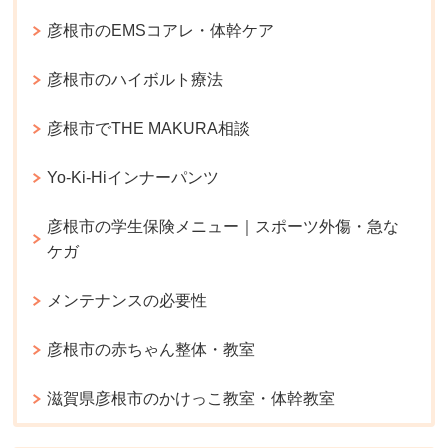
彦根市のEMSコアレ・体幹ケア
彦根市のハイボルト療法
彦根市でTHE MAKURA相談
Yo-Ki-Hiインナーパンツ
彦根市の学生保険メニュー｜スポーツ外傷・急な
ケガ
メンテナンスの必要性
彦根市の赤ちゃん整体・教室
滋賀県彦根市のかけっこ教室・体幹教室