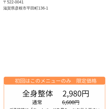
〒522-0041
滋賀県彦根市平田町136-1