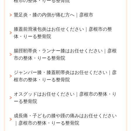
根市の整体・りーる整骨院
鵞足炎・膝の内側が痛む方へ｜彦根市
膝蓋前滑液包炎はお任せください｜彦根市の整
体・りーる整骨院
腸脛靭帯炎・ランナー膝はお任せください｜彦根
市の整体・りーる整骨院
ジャンパー膝・膝蓋靭帯炎はお任せください｜彦
根市の整体・りーる整骨院
オスグッドはお任せください｜彦根市の整体・り
ーる整骨院
成長痛・子どもの膝や踵の痛みはお任せください
｜彦根市の整体・りーる整骨院