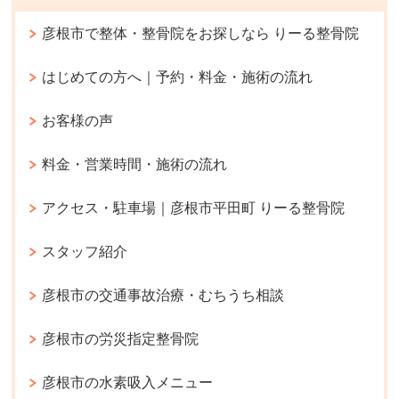
彦根市で整体・整骨院をお探しなら りーる整骨院
はじめての方へ｜予約・料金・施術の流れ
お客様の声
料金・営業時間・施術の流れ
アクセス・駐車場｜彦根市平田町 りーる整骨院
スタッフ紹介
彦根市の交通事故治療・むちうち相談
彦根市の労災指定整骨院
彦根市の水素吸入メニュー