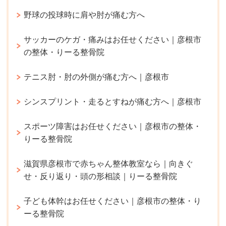
野球の投球時に肩や肘が痛む方へ
サッカーのケガ・痛みはお任せください｜彦根市
の整体・りーる整骨院
テニス肘・肘の外側が痛む方へ｜彦根市
シンスプリント・走るとすねが痛む方へ｜彦根市
スポーツ障害はお任せください｜彦根市の整体・
りーる整骨院
滋賀県彦根市で赤ちゃん整体教室なら｜向きぐ
せ・反り返り・頭の形相談｜りーる整骨院
子ども体幹はお任せください｜彦根市の整体・り
ーる整骨院