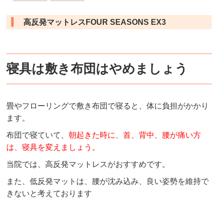
高反発マットレスFOUR SEASONS EX3
寝具は敷き布団はやめましょう
畳やフローリングで敷き布団で寝ると、体に負担がかかり
ます。
布団で寝ていて、
朝起きた時に、首、背中、腰が痛い方
は、寝具を変えましょう。
当院では、高反発マットレスがおすすめです。
また、低反発マットは、腰が沈み込み、良い姿勢を維持で
きないと考えております