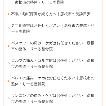
｜彦根市の整体・りーる整骨院
不眠・睡眠障害が続く方へ｜彦根市の受診目安
更年期障害はお任せください｜彦根市の整体・り
ーる整骨院
バスケットの痛み・ケガはお任せください｜彦根
市の整体・りーる整骨院
ゴルフの痛み・ゴルフ肘はお任せください｜彦根
市の整体・りーる整骨院
バレエの痛み・ケガはお任せください｜彦根市の
整体・りーる整骨院
ランニングの痛み・ケガはお任せください｜彦根
市の整体・りーる整骨院