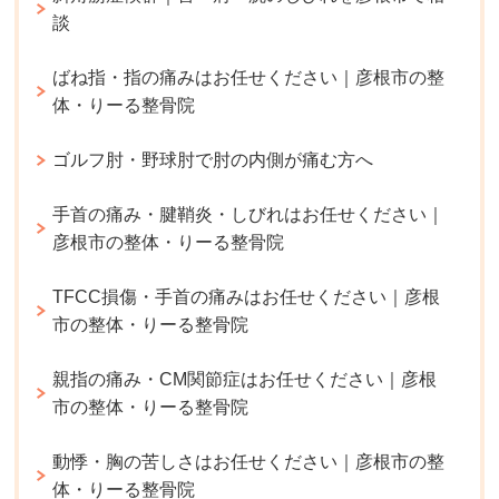
談
ばね指・指の痛みはお任せください｜彦根市の整
体・りーる整骨院
ゴルフ肘・野球肘で肘の内側が痛む方へ
手首の痛み・腱鞘炎・しびれはお任せください｜
彦根市の整体・りーる整骨院
TFCC損傷・手首の痛みはお任せください｜彦根
市の整体・りーる整骨院
親指の痛み・CM関節症はお任せください｜彦根
市の整体・りーる整骨院
動悸・胸の苦しさはお任せください｜彦根市の整
体・りーる整骨院