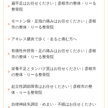
扁平足はお任せください｜彦根市の整体・りーる
整骨院
モートン病・足指の痛みはお任せください｜彦根
市の整体・りーる整骨院
アキレス腱炎で歩く・走ると痛む方へ
有痛性外脛骨・足の痛みはお任せください｜彦根
市の整体・りーる整骨院
栄養不足とタンパク質はお任せください｜彦根市
の整体・りーる整骨院
起立性調節障害はお任せください｜彦根市の整
体・りーる整骨院
自律神経失調症・めまい・不眠はお任せください