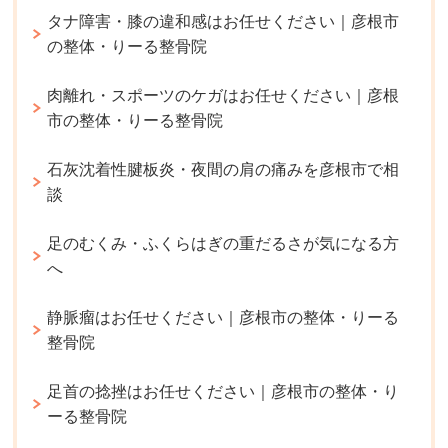
タナ障害・膝の違和感はお任せください｜彦根市
の整体・りーる整骨院
肉離れ・スポーツのケガはお任せください｜彦根
市の整体・りーる整骨院
石灰沈着性腱板炎・夜間の肩の痛みを彦根市で相
談
足のむくみ・ふくらはぎの重だるさが気になる方
へ
静脈瘤はお任せください｜彦根市の整体・りーる
整骨院
足首の捻挫はお任せください｜彦根市の整体・り
ーる整骨院