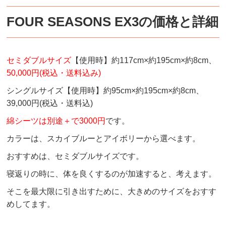
FOUR SEASONS EX3の価格と詳細
セミダブルサイズ
【使用時】約117cm×約195cm×約8cm、
50,000円(税込・送料込み)
シングルサイズ【使用時】約95cm×約195cm×約8cm、
39,000円(税込・送料込)
綿シーツは別途＋で3000円
です。
カラーは、スカイブルーとアイボリーから選べます。
おすすめは、セミダブルサイズです。
寝返りの時に、体を良くするのが加速すると、考えます。
そこを最大限に引き出すために、大きめのサイズをおすす
めしてます。