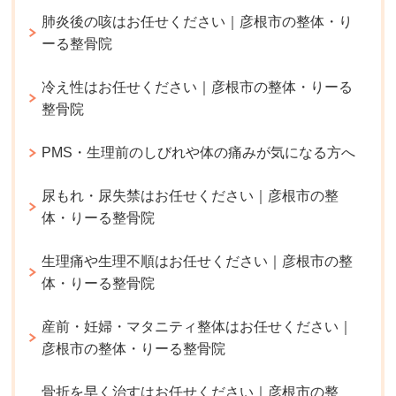
肺炎後の咳はお任せください｜彦根市の整体・り
ーる整骨院
冷え性はお任せください｜彦根市の整体・りーる
整骨院
PMS・生理前のしびれや体の痛みが気になる方へ
尿もれ・尿失禁はお任せください｜彦根市の整
体・りーる整骨院
生理痛や生理不順はお任せください｜彦根市の整
体・りーる整骨院
産前・妊婦・マタニティ整体はお任せください｜
彦根市の整体・りーる整骨院
骨折を早く治すはお任せください｜彦根市の整