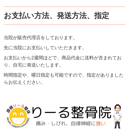
お支払い方法、発送方法、指定
当院が販売代理店をしております。
先に当院にお支払いしていただきます。
お支払いから2週間ほどで、商品代金に送料が含まれてお
り、自宅に発送いたします。
時間指定や、曜日指定も可能ですので、指定がありました
らお伝えください。