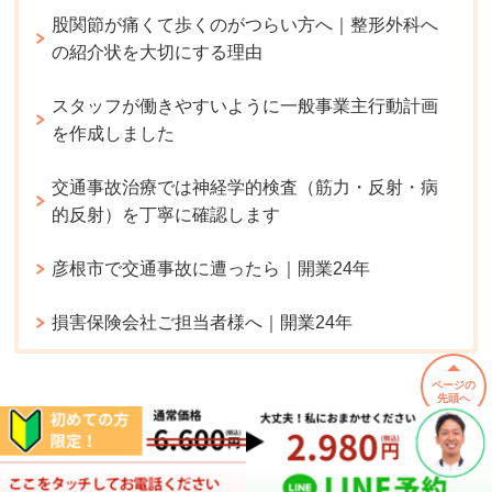
股関節が痛くて歩くのがつらい方へ｜整形外科へ
の紹介状を大切にする理由
スタッフが働きやすいように一般事業主行動計画
を作成しました
交通事故治療では神経学的検査（筋力・反射・病
的反射）を丁寧に確認します
彦根市で交通事故に遭ったら｜開業24年
損害保険会社ご担当者様へ｜開業24年
ページの
先頭へ