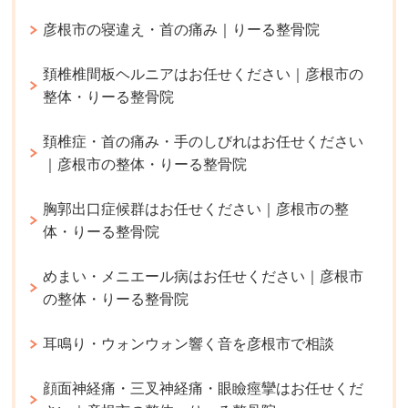
彦根市の寝違え・首の痛み｜りーる整骨院
頚椎椎間板ヘルニアはお任せください｜彦根市の
整体・りーる整骨院
頚椎症・首の痛み・手のしびれはお任せください
｜彦根市の整体・りーる整骨院
胸郭出口症候群はお任せください｜彦根市の整
体・りーる整骨院
めまい・メニエール病はお任せください｜彦根市
の整体・りーる整骨院
耳鳴り・ウォンウォン響く音を彦根市で相談
顔面神経痛・三叉神経痛・眼瞼痙攣はお任せくだ