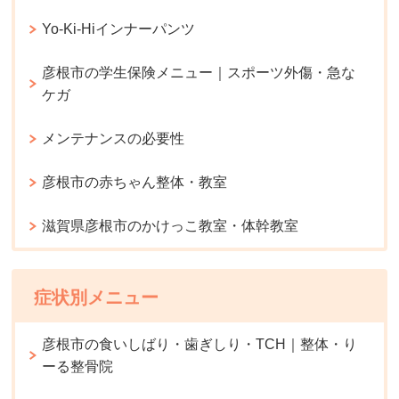
Yo-Ki-Hiインナーパンツ
彦根市の学生保険メニュー｜スポーツ外傷・急な
ケガ
メンテナンスの必要性
彦根市の赤ちゃん整体・教室
滋賀県彦根市のかけっこ教室・体幹教室
症状別メニュー
彦根市の食いしばり・歯ぎしり・TCH｜整体・り
ーる整骨院