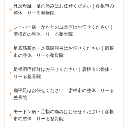
外反母趾・足の痛みはお任せください｜彦根市の
整体・りーる整骨院
シーバー病・かかとの成長痛はお任せください｜
彦根市の整体・りーる整骨院
足底筋膜炎・足底腱膜炎はお任せください｜彦根
市の整体・りーる整骨院
足根洞症候群はお任せください｜彦根市の整体・
りーる整骨院
扁平足はお任せください｜彦根市の整体・りーる
整骨院
モートン病・足指の痛みはお任せください｜彦根
市の整体・りーる整骨院