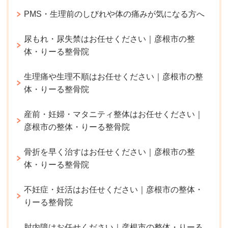
PMS・生理前のしびれや体の痛みが気になる方へ
尿もれ・尿失禁はお任せください｜彦根市の整
体・りーる整骨院
生理痛や生理不順はお任せください｜彦根市の整
体・りーる整骨院
産前・妊婦・マタニティ整体はお任せください｜
彦根市の整体・りーる整骨院
骨折を早く治すはお任せください｜彦根市の整
体・りーる整骨院
不妊症・妊活はお任せください｜彦根市の整体・
りーる整骨院
肘内障はお任せください｜彦根市の整体・りーる