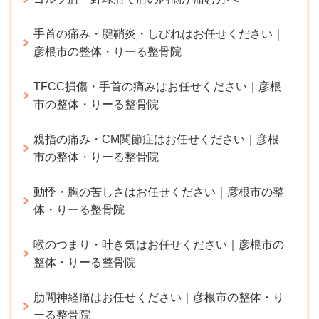
手首の痛み・腱鞘炎・しびれはお任せください｜
彦根市の整体・りーる整骨院
TFCC損傷・手首の痛みはお任せください｜彦根
市の整体・りーる整骨院
親指の痛み・CM関節症はお任せください｜彦根
市の整体・りーる整骨院
動悸・胸の苦しさはお任せください｜彦根市の整
体・りーる整骨院
喉のつまり・吐き気はお任せください｜彦根市の
整体・りーる整骨院
肋間神経痛はお任せください｜彦根市の整体・り
ーる整骨院