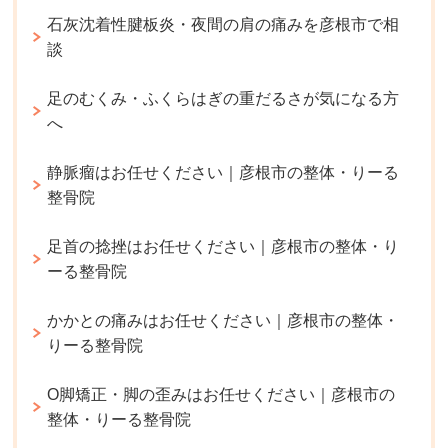
石灰沈着性腱板炎・夜間の肩の痛みを彦根市で相
談
足のむくみ・ふくらはぎの重だるさが気になる方
へ
静脈瘤はお任せください｜彦根市の整体・りーる
整骨院
足首の捻挫はお任せください｜彦根市の整体・り
ーる整骨院
かかとの痛みはお任せください｜彦根市の整体・
りーる整骨院
O脚矯正・脚の歪みはお任せください｜彦根市の
整体・りーる整骨院