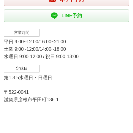
LINE予約
営業時間
平日 9:00~12:00/16:00~21:00
土曜 9:00~12:00/14:00~18:00
水曜日 9:00-12:00 / 祝日 9:00-13:00
定休日
第1.3.5水曜日・日曜日
〒522-0041
滋賀県彦根市平田町136-1