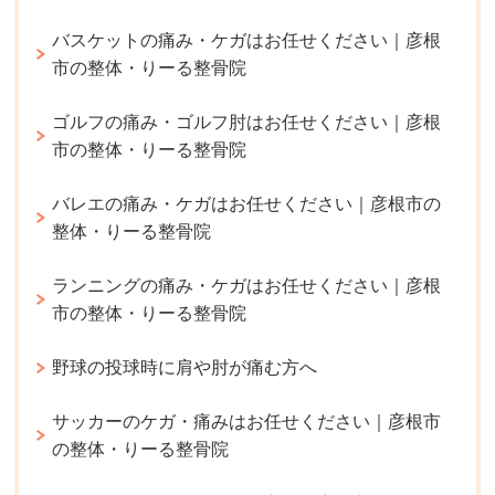
バスケットの痛み・ケガはお任せください｜彦根
市の整体・りーる整骨院
ゴルフの痛み・ゴルフ肘はお任せください｜彦根
市の整体・りーる整骨院
バレエの痛み・ケガはお任せください｜彦根市の
整体・りーる整骨院
ランニングの痛み・ケガはお任せください｜彦根
市の整体・りーる整骨院
野球の投球時に肩や肘が痛む方へ
サッカーのケガ・痛みはお任せください｜彦根市
の整体・りーる整骨院