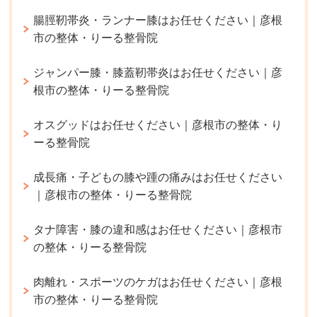
腸脛靭帯炎・ランナー膝はお任せください｜彦根
市の整体・りーる整骨院
ジャンパー膝・膝蓋靭帯炎はお任せください｜彦
根市の整体・りーる整骨院
オスグッドはお任せください｜彦根市の整体・り
ーる整骨院
成長痛・子どもの膝や踵の痛みはお任せください
｜彦根市の整体・りーる整骨院
タナ障害・膝の違和感はお任せください｜彦根市
の整体・りーる整骨院
肉離れ・スポーツのケガはお任せください｜彦根
市の整体・りーる整骨院