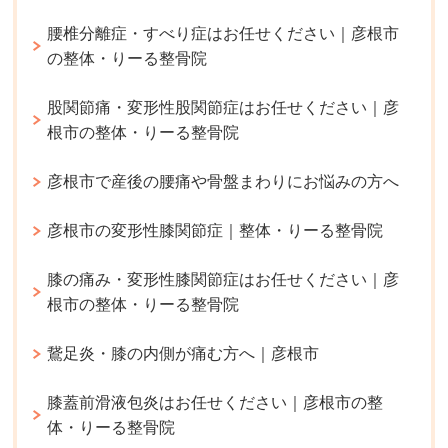
腰椎分離症・すべり症はお任せください｜彦根市
の整体・りーる整骨院
股関節痛・変形性股関節症はお任せください｜彦
根市の整体・りーる整骨院
彦根市で産後の腰痛や骨盤まわりにお悩みの方へ
彦根市の変形性膝関節症｜整体・りーる整骨院
膝の痛み・変形性膝関節症はお任せください｜彦
根市の整体・りーる整骨院
鵞足炎・膝の内側が痛む方へ｜彦根市
膝蓋前滑液包炎はお任せください｜彦根市の整
体・りーる整骨院