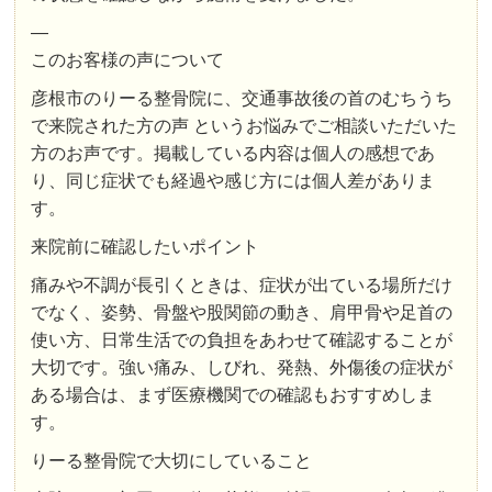
—
このお客様の声について
彦根市のりーる整骨院に、交通事故後の首のむちうち
で来院された方の声 というお悩みでご相談いただいた
方のお声です。掲載している内容は個人の感想であ
り、同じ症状でも経過や感じ方には個人差がありま
す。
来院前に確認したいポイント
痛みや不調が長引くときは、症状が出ている場所だけ
でなく、姿勢、骨盤や股関節の動き、肩甲骨や足首の
使い方、日常生活での負担をあわせて確認することが
大切です。強い痛み、しびれ、発熱、外傷後の症状が
ある場合は、まず医療機関での確認もおすすめしま
す。
りーる整骨院で大切にしていること