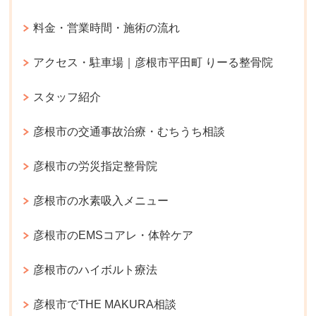
料金・営業時間・施術の流れ
アクセス・駐車場｜彦根市平田町 りーる整骨院
スタッフ紹介
彦根市の交通事故治療・むちうち相談
彦根市の労災指定整骨院
彦根市の水素吸入メニュー
彦根市のEMSコアレ・体幹ケア
彦根市のハイボルト療法
彦根市でTHE MAKURA相談