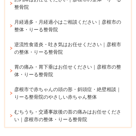
整骨院
月経過多・月経過小はご相談ください｜彦根市の
整体・りーる整骨院
逆流性食道炎・吐き気はお任せください｜彦根市
の整体・りーる整骨院
胃の痛み・胃下垂はお任せください｜彦根市の整
体・りーる整骨院
彦根市で赤ちゃんの頭の形・斜頭症・絶壁相談｜
りーる整骨院のやさしい赤ちゃん整体
むちうち・交通事故後の首の痛みはお任せくださ
い｜彦根市の整体・りーる整骨院