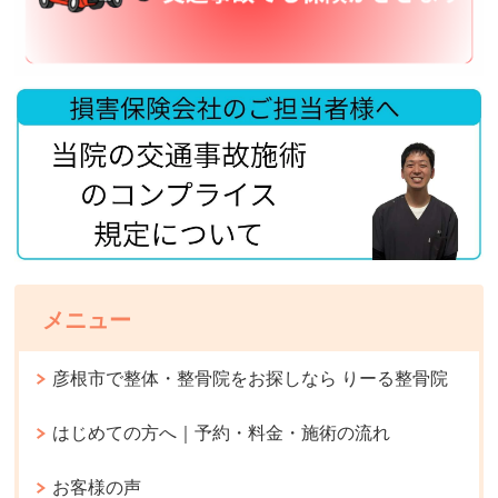
メニュー
彦根市で整体・整骨院をお探しなら りーる整骨院
はじめての方へ｜予約・料金・施術の流れ
お客様の声