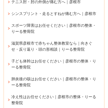
テニス肘・肘の外側が痛む方へ｜彦根市
シンスプリント・走るとすねが痛む方へ｜彦根市
スポーツ障害はお任せください｜彦根市の整体・
りーる整骨院
滋賀県彦根市で赤ちゃん整体教室なら｜向きぐ
せ・反り返り・頭の形相談｜りーる整骨院
子ども体幹はお任せください｜彦根市の整体・り
ーる整骨院
肺炎後の咳はお任せください｜彦根市の整体・り
ーる整骨院
冷え性はお任せください｜彦根市の整体・りーる
整骨院