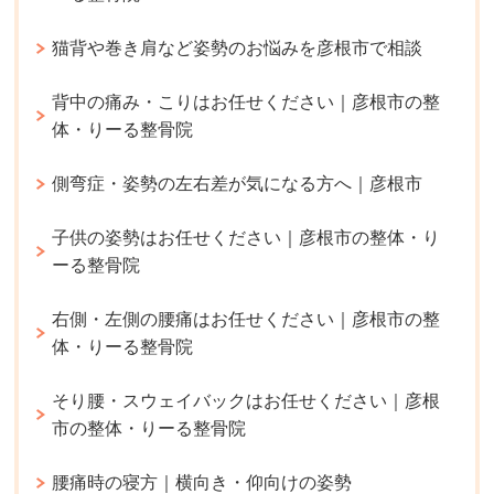
猫背や巻き肩など姿勢のお悩みを彦根市で相談
背中の痛み・こりはお任せください｜彦根市の整
体・りーる整骨院
側弯症・姿勢の左右差が気になる方へ｜彦根市
子供の姿勢はお任せください｜彦根市の整体・り
ーる整骨院
右側・左側の腰痛はお任せください｜彦根市の整
体・りーる整骨院
そり腰・スウェイバックはお任せください｜彦根
市の整体・りーる整骨院
腰痛時の寝方｜横向き・仰向けの姿勢