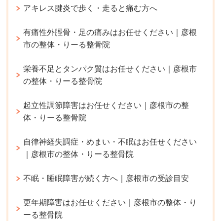
アキレス腱炎で歩く・走ると痛む方へ
有痛性外脛骨・足の痛みはお任せください｜彦根
市の整体・りーる整骨院
栄養不足とタンパク質はお任せください｜彦根市
の整体・りーる整骨院
起立性調節障害はお任せください｜彦根市の整
体・りーる整骨院
自律神経失調症・めまい・不眠はお任せください
｜彦根市の整体・りーる整骨院
不眠・睡眠障害が続く方へ｜彦根市の受診目安
更年期障害はお任せください｜彦根市の整体・り
ーる整骨院