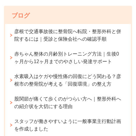
ブログ
彦根で交通事故後に整骨院へ転院・整形外科と併
院するには｜受診と保険会社への確認手順
赤ちゃん整体の月齢別トレーニング方法｜生後0
ヶ月から12ヶ月までのやさしい発達サポート
水素吸入はケガや慢性痛の回復にどう関わる？彦
根市の整骨院が考える「回復環境」の整え方
股関節が痛くて歩くのがつらい方へ｜整形外科へ
の紹介状を大切にする理由
スタッフが働きやすいように一般事業主行動計画
を作成しました