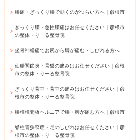
腰痛・ぎっくり腰で動くのがつらい方へ｜彦根市
ぎっくり腰・急性腰痛はお任せください｜彦根市
の整体・りーる整骨院
坐骨神経痛でお尻から脚が痛む・しびれる方へ
仙腸関節炎・骨盤の痛みはお任せください｜彦根
市の整体・りーる整骨院
ぎっくり背中・背中の痛みはお任せください｜彦
根市の整体・りーる整骨院
腰椎椎間板ヘルニアで腰・脚が痛む方へ｜彦根市
脊柱管狭窄症・足のしびれはお任せください｜彦
根市の整体・りーる整骨院