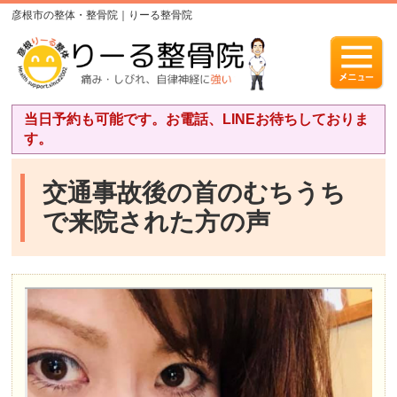
彦根市の整体・整骨院｜りーる整骨院
当日予約も可能です。お電話、LINEお待ちしておりま
す。
交通事故後の首のむちうち
で来院された方の声