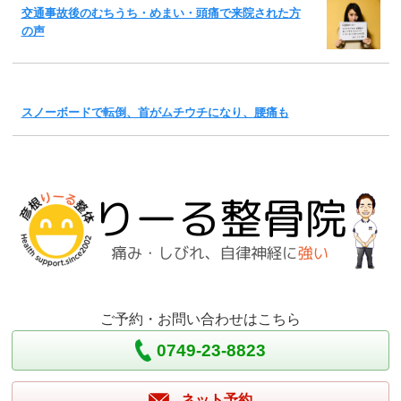
交通事故後のむちうち・めまい・頭痛で来院された方
の声
スノーボードで転倒、首がムチウチになり、腰痛も
ご予約・お問い合わせはこちら
0749-23-8823
ネット予約