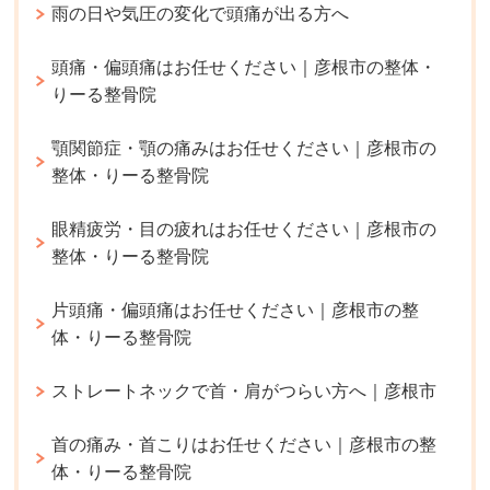
雨の日や気圧の変化で頭痛が出る方へ
頭痛・偏頭痛はお任せください｜彦根市の整体・
りーる整骨院
顎関節症・顎の痛みはお任せください｜彦根市の
整体・りーる整骨院
眼精疲労・目の疲れはお任せください｜彦根市の
整体・りーる整骨院
片頭痛・偏頭痛はお任せください｜彦根市の整
体・りーる整骨院
ストレートネックで首・肩がつらい方へ｜彦根市
首の痛み・首こりはお任せください｜彦根市の整
体・りーる整骨院