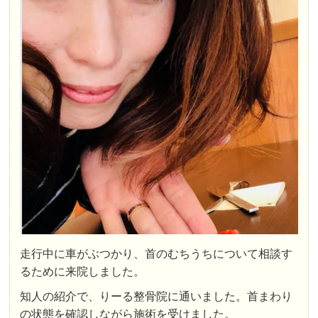
走行中に車がぶつかり、首のむちうちについて相談す
るために来院しました。
知人の紹介で、りーる整骨院に通いました。首まわり
の状態を確認しながら施術を受けました。