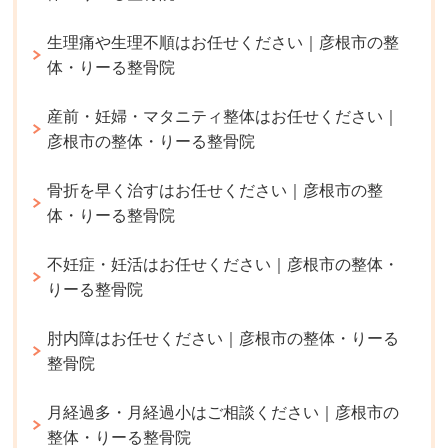
生理痛や生理不順はお任せください｜彦根市の整
体・りーる整骨院
産前・妊婦・マタニティ整体はお任せください｜
彦根市の整体・りーる整骨院
骨折を早く治すはお任せください｜彦根市の整
体・りーる整骨院
不妊症・妊活はお任せください｜彦根市の整体・
りーる整骨院
肘内障はお任せください｜彦根市の整体・りーる
整骨院
月経過多・月経過小はご相談ください｜彦根市の
整体・りーる整骨院