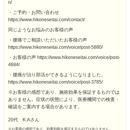
n/
・ご予約・お問い合わせ
https://www.hikoneseitai.com/contact/
同じようなお悩みのお客様の声
・腰痛でご相談いただいたお客様の声
https://www.hikoneseitai.com/voice/post-5880/
・お客様の声 https://www.hikoneseitai.com/voice/post-
4684/
・腰痛が治り部活ができるようになりました。
https://www.hikoneseitai.com/voice/post-3785/
※お客様の感想であり、施術効果を保証するものでは
ありません。症状の状態により、医療機関での検査・
確認をご案内する場合があります。
20代 K.Aさん
※お客様の感想であり、効果効能を保証するものではありません。