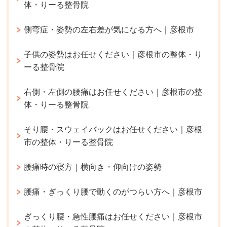
体・りーる整骨院
側弯症・姿勢の左右差が気になる方へ｜彦根市
子供の姿勢はお任せください｜彦根市の整体・り
ーる整骨院
右側・左側の腰痛はお任せください｜彦根市の整
体・りーる整骨院
そり腰・スウェイバックはお任せください｜彦根
市の整体・りーる整骨院
腰痛時の寝方｜横向き・仰向けの姿勢
腰痛・ぎっくり腰で動くのがつらい方へ｜彦根市
ぎっくり腰・急性腰痛はお任せください｜彦根市