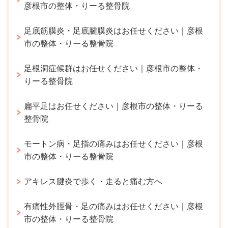
彦根市の整体・りーる整骨院
足底筋膜炎・足底腱膜炎はお任せください｜彦根
市の整体・りーる整骨院
足根洞症候群はお任せください｜彦根市の整体・
りーる整骨院
扁平足はお任せください｜彦根市の整体・りーる
整骨院
モートン病・足指の痛みはお任せください｜彦根
市の整体・りーる整骨院
アキレス腱炎で歩く・走ると痛む方へ
有痛性外脛骨・足の痛みはお任せください｜彦根
市の整体・りーる整骨院