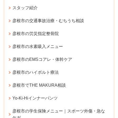
スタッフ紹介
彦根市の交通事故治療・むちうち相談
彦根市の労災指定整骨院
彦根市の水素吸入メニュー
彦根市のEMSコアレ・体幹ケア
彦根市のハイボルト療法
彦根市でTHE MAKURA相談
Yo-Ki-Hiインナーパンツ
彦根市の学生保険メニュー｜スポーツ外傷・急な
ケガ