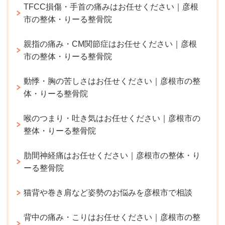
TFCC損傷・手首の痛みはお任せください｜彦根
市の整体・りーる整骨院
親指の痛み・CM関節症はお任せください｜彦根
市の整体・りーる整骨院
動悸・胸の苦しさはお任せください｜彦根市の整
体・りーる整骨院
喉のつまり・吐き気はお任せください｜彦根市の
整体・りーる整骨院
肋間神経痛はお任せください｜彦根市の整体・り
ーる整骨院
猫背や巻き肩など姿勢のお悩みを彦根市で相談
背中の痛み・こりはお任せください｜彦根市の整