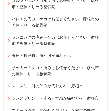
ゴルフの痛み・ゴルフ肘はお任せください｜彦根
市の整体・りーる整骨院
バレエの痛み・ケガはお任せください｜彦根市の
整体・りーる整骨院
ランニングの痛み・ケガはお任せください｜彦根
市の整体・りーる整骨院
野球の投球時に肩や肘が痛む方へ
サッカーのケガ・痛みはお任せください｜彦根市
の整体・りーる整骨院
テニス肘・肘の外側が痛む方へ｜彦根市
シンスプリント・走るとすねが痛む方へ｜彦根市
スポーツ障害はお任せください｜彦根市の整体・