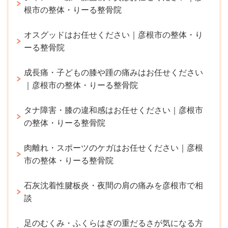
根市の整体・りーる整骨院
オスグッドはお任せください｜彦根市の整体・り
ーる整骨院
成長痛・子どもの膝や踵の痛みはお任せください
｜彦根市の整体・りーる整骨院
タナ障害・膝の違和感はお任せください｜彦根市
の整体・りーる整骨院
肉離れ・スポーツのケガはお任せください｜彦根
市の整体・りーる整骨院
石灰沈着性腱板炎・夜間の肩の痛みを彦根市で相
談
足のむくみ・ふくらはぎの重だるさが気になる方