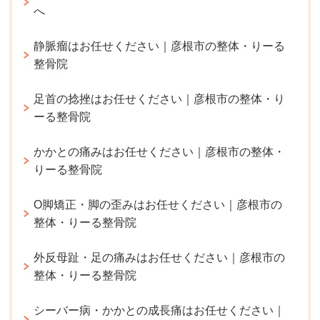
へ
静脈瘤はお任せください｜彦根市の整体・りーる
整骨院
足首の捻挫はお任せください｜彦根市の整体・り
ーる整骨院
かかとの痛みはお任せください｜彦根市の整体・
りーる整骨院
O脚矯正・脚の歪みはお任せください｜彦根市の
整体・りーる整骨院
外反母趾・足の痛みはお任せください｜彦根市の
整体・りーる整骨院
シーバー病・かかとの成長痛はお任せください｜