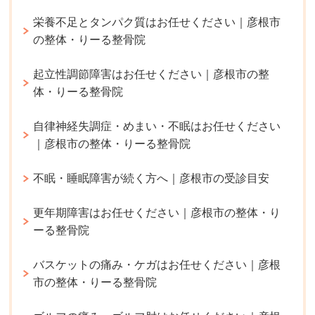
栄養不足とタンパク質はお任せください｜彦根市
の整体・りーる整骨院
起立性調節障害はお任せください｜彦根市の整
体・りーる整骨院
自律神経失調症・めまい・不眠はお任せください
｜彦根市の整体・りーる整骨院
不眠・睡眠障害が続く方へ｜彦根市の受診目安
更年期障害はお任せください｜彦根市の整体・り
ーる整骨院
バスケットの痛み・ケガはお任せください｜彦根
市の整体・りーる整骨院