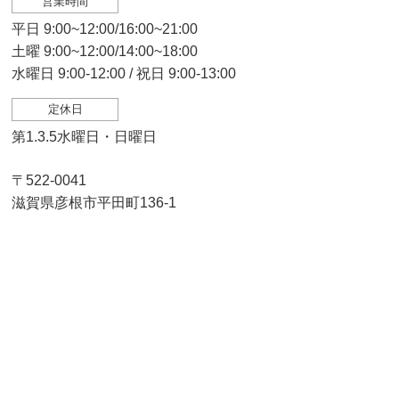
営業時間
平日 9:00~12:00/16:00~21:00
土曜 9:00~12:00/14:00~18:00
水曜日 9:00-12:00 / 祝日 9:00-13:00
定休日
第1.3.5水曜日・日曜日
〒522-0041
滋賀県彦根市平田町136-1