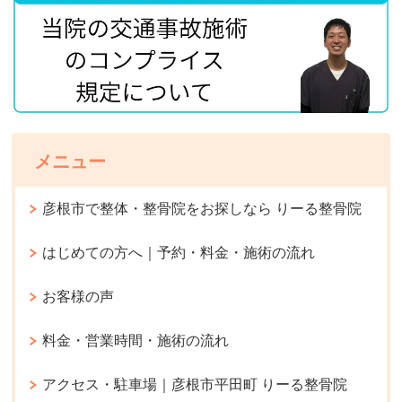
メニュー
彦根市で整体・整骨院をお探しなら りーる整骨院
はじめての方へ｜予約・料金・施術の流れ
お客様の声
料金・営業時間・施術の流れ
アクセス・駐車場｜彦根市平田町 りーる整骨院