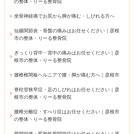
の整体・りーる整骨院
坐骨神経痛でお尻から脚が痛む・しびれる方へ
仙腸関節炎・骨盤の痛みはお任せください｜彦根
市の整体・りーる整骨院
ぎっくり背中・背中の痛みはお任せください｜彦
根市の整体・りーる整骨院
腰椎椎間板ヘルニアで腰・脚が痛む方へ｜彦根市
脊柱管狭窄症・足のしびれはお任せください｜彦
根市の整体・りーる整骨院
腰椎分離症・すべり症はお任せください｜彦根市
の整体・りーる整骨院
股関節痛・変形性股関節症はお任せください｜彦