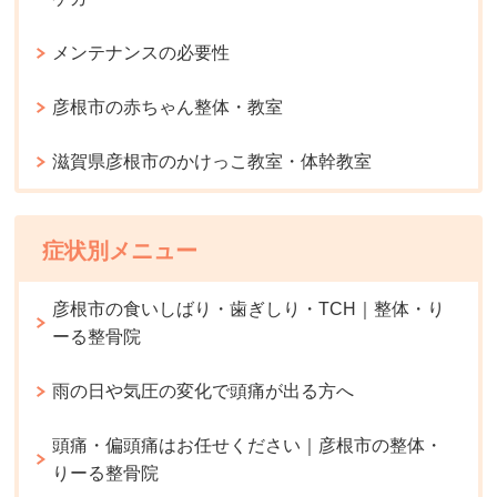
メンテナンスの必要性
彦根市の赤ちゃん整体・教室
滋賀県彦根市のかけっこ教室・体幹教室
症状別メニュー
彦根市の食いしばり・歯ぎしり・TCH｜整体・り
ーる整骨院
雨の日や気圧の変化で頭痛が出る方へ
頭痛・偏頭痛はお任せください｜彦根市の整体・
りーる整骨院