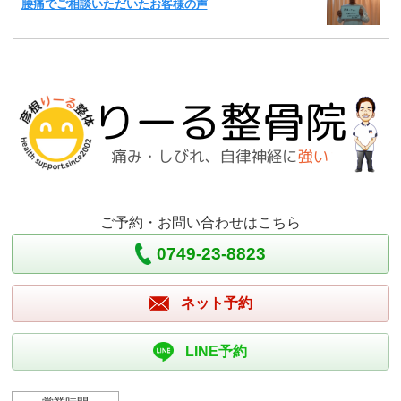
腰痛でご相談いただいたお客様の声
ご予約・お問い合わせはこちら
0749-23-8823
ネット予約
LINE予約