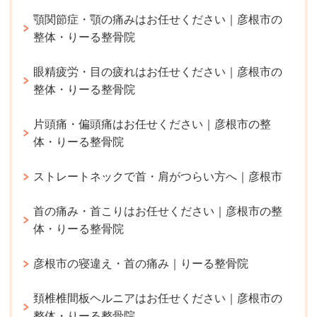
顎関節症・顎の痛みはお任せください｜彦根市の
整体・りーる整骨院
眼精疲労・目の疲れはお任せください｜彦根市の
整体・りーる整骨院
片頭痛・偏頭痛はお任せください｜彦根市の整
体・りーる整骨院
ストレートネックで首・肩がつらい方へ｜彦根市
首の痛み・首こりはお任せください｜彦根市の整
体・りーる整骨院
彦根市の寝違え・首の痛み｜りーる整骨院
頚椎椎間板ヘルニアはお任せください｜彦根市の
整体・りーる整骨院