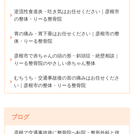
逆流性食道炎・吐き気はお任せください｜彦根市
の整体・りーる整骨院
胃の痛み・胃下垂はお任せください｜彦根市の整
体・りーる整骨院
彦根市で赤ちゃんの頭の形・斜頭症・絶壁相談｜
りーる整骨院のやさしい赤ちゃん整体
むちうち・交通事故後の首の痛みはお任せくださ
い｜彦根市の整体・りーる整骨院
ブログ
彦根で交通事故後に整骨院へ転院・整形外科と併