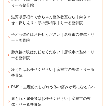
りーる整骨院
滋賀県彦根市で赤ちゃん整体教室なら｜向きぐ
せ・反り返り・頭の形相談｜りーる整骨院
子ども体幹はお任せください｜彦根市の整体・り
ーる整骨院
肺炎後の咳はお任せください｜彦根市の整体・り
ーる整骨院
冷え性はお任せください｜彦根市の整体・りーる
整骨院
PMS・生理前のしびれや体の痛みが気になる方へ
尿もれ・尿失禁はお任せください｜彦根市の整
体・りーる整骨院