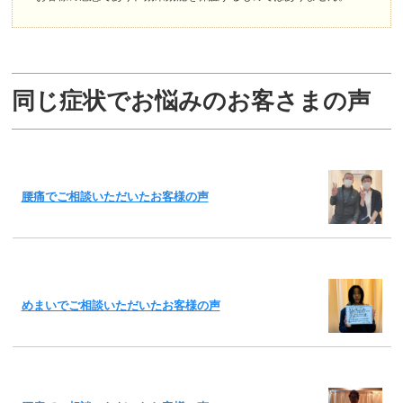
同じ症状でお悩みのお客さまの声
腰痛でご相談いただいたお客様の声
めまいでご相談いただいたお客様の声