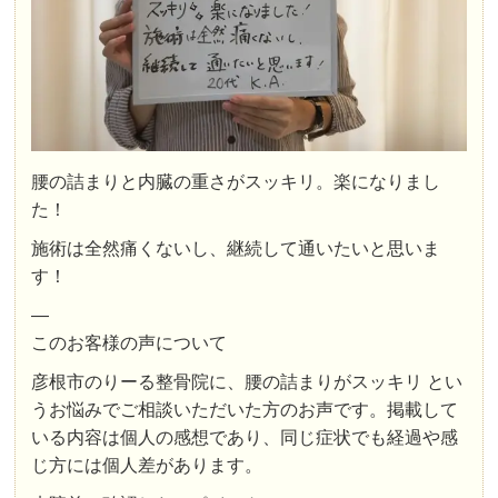
腰の詰まりと内臓の重さがスッキリ。楽になりまし
た！
施術は全然痛くないし、継続して通いたいと思いま
す！
—
このお客様の声について
彦根市のりーる整骨院に、腰の詰まりがスッキリ とい
うお悩みでご相談いただいた方のお声です。掲載して
いる内容は個人の感想であり、同じ症状でも経過や感
じ方には個人差があります。