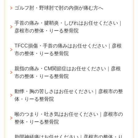
ゴルフ肘・野球肘で肘の内側が痛む方へ
手首の痛み・腱鞘炎・しびれはお任せください｜
彦根市の整体・りーる整骨院
TFCC損傷・手首の痛みはお任せください｜彦根
市の整体・りーる整骨院
親指の痛み・CM関節症はお任せください｜彦根
市の整体・りーる整骨院
動悸・胸の苦しさはお任せください｜彦根市の整
体・りーる整骨院
喉のつまり・吐き気はお任せください｜彦根市の
整体・りーる整骨院
肋間神経痛はお任せください｜彦根市の整体・り