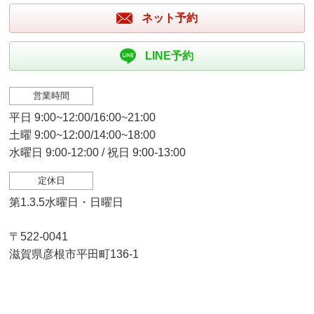
ネット予約
LINE予約
営業時間
平日 9:00~12:00/16:00~21:00
土曜 9:00~12:00/14:00~18:00
水曜日 9:00-12:00 / 祝日 9:00-13:00
定休日
第1.3.5水曜日・日曜日
〒522-0041
滋賀県彦根市平田町136-1