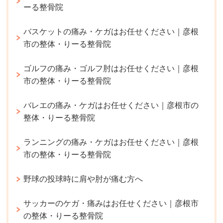
ーる整骨院
バスケットの痛み・ケガはお任せください｜彦根
市の整体・りーる整骨院
ゴルフの痛み・ゴルフ肘はお任せください｜彦根
市の整体・りーる整骨院
バレエの痛み・ケガはお任せください｜彦根市の
整体・りーる整骨院
ランニングの痛み・ケガはお任せください｜彦根
市の整体・りーる整骨院
野球の投球時に肩や肘が痛む方へ
サッカーのケガ・痛みはお任せください｜彦根市
の整体・りーる整骨院