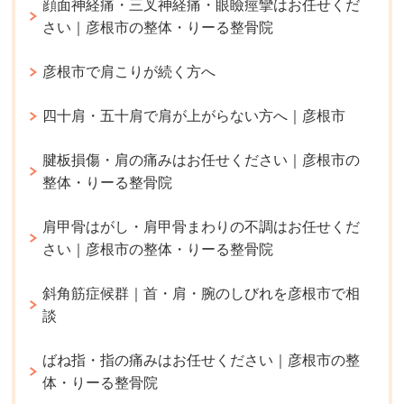
顔面神経痛・三叉神経痛・眼瞼痙攣はお任せくだ
さい｜彦根市の整体・りーる整骨院
彦根市で肩こりが続く方へ
四十肩・五十肩で肩が上がらない方へ｜彦根市
腱板損傷・肩の痛みはお任せください｜彦根市の
整体・りーる整骨院
肩甲骨はがし・肩甲骨まわりの不調はお任せくだ
さい｜彦根市の整体・りーる整骨院
斜角筋症候群｜首・肩・腕のしびれを彦根市で相
談
ばね指・指の痛みはお任せください｜彦根市の整
体・りーる整骨院