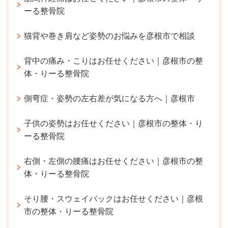
ーる整骨院
猫背や巻き肩など姿勢のお悩みを彦根市で相談
背中の痛み・こりはお任せください｜彦根市の整
体・りーる整骨院
側弯症・姿勢の左右差が気になる方へ｜彦根市
子供の姿勢はお任せください｜彦根市の整体・り
ーる整骨院
右側・左側の腰痛はお任せください｜彦根市の整
体・りーる整骨院
そり腰・スウェイバックはお任せください｜彦根
市の整体・りーる整骨院