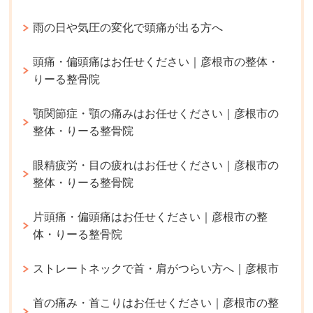
雨の日や気圧の変化で頭痛が出る方へ
頭痛・偏頭痛はお任せください｜彦根市の整体・
りーる整骨院
顎関節症・顎の痛みはお任せください｜彦根市の
整体・りーる整骨院
眼精疲労・目の疲れはお任せください｜彦根市の
整体・りーる整骨院
片頭痛・偏頭痛はお任せください｜彦根市の整
体・りーる整骨院
ストレートネックで首・肩がつらい方へ｜彦根市
首の痛み・首こりはお任せください｜彦根市の整