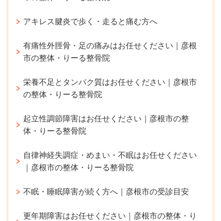
アキレス腱炎で歩く・走ると痛む方へ
有痛性外脛骨・足の痛みはお任せください｜彦根
市の整体・りーる整骨院
栄養不足とタンパク質はお任せください｜彦根市
の整体・りーる整骨院
起立性調節障害はお任せください｜彦根市の整
体・りーる整骨院
自律神経失調症・めまい・不眠はお任せください
｜彦根市の整体・りーる整骨院
不眠・睡眠障害が続く方へ｜彦根市の受診目安
更年期障害はお任せください｜彦根市の整体・り