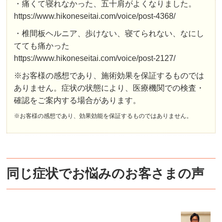
・痛くて寝れなかった、五十肩がよくなりました。
https://www.hikoneseitai.com/voice/post-4368/
・椎間板ヘルニア、歩けない、寝てられない、なにし
てても痛かった
https://www.hikoneseitai.com/voice/post-2127/
※お客様の感想であり、施術効果を保証するものでは
ありません。症状の状態により、医療機関での検査・
確認をご案内する場合があります。
※お客様の感想であり、効果効能を保証するものではありません。
同じ症状でお悩みのお客さまの声