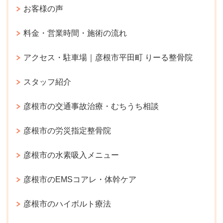
お客様の声
料金・営業時間・施術の流れ
アクセス・駐車場｜彦根市平田町 りーる整骨院
スタッフ紹介
彦根市の交通事故治療・むちうち相談
彦根市の労災指定整骨院
彦根市の水素吸入メニュー
彦根市のEMSコアレ・体幹ケア
彦根市のハイボルト療法