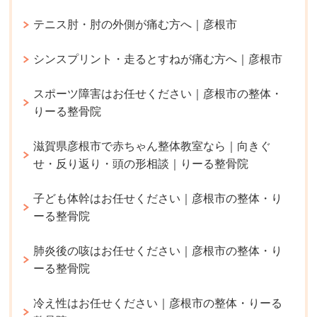
テニス肘・肘の外側が痛む方へ｜彦根市
シンスプリント・走るとすねが痛む方へ｜彦根市
スポーツ障害はお任せください｜彦根市の整体・
りーる整骨院
滋賀県彦根市で赤ちゃん整体教室なら｜向きぐ
せ・反り返り・頭の形相談｜りーる整骨院
子ども体幹はお任せください｜彦根市の整体・り
ーる整骨院
肺炎後の咳はお任せください｜彦根市の整体・り
ーる整骨院
冷え性はお任せください｜彦根市の整体・りーる