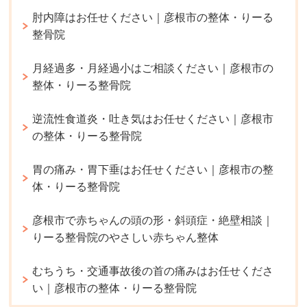
肘内障はお任せください｜彦根市の整体・りーる
整骨院
月経過多・月経過小はご相談ください｜彦根市の
整体・りーる整骨院
逆流性食道炎・吐き気はお任せください｜彦根市
の整体・りーる整骨院
胃の痛み・胃下垂はお任せください｜彦根市の整
体・りーる整骨院
彦根市で赤ちゃんの頭の形・斜頭症・絶壁相談｜
りーる整骨院のやさしい赤ちゃん整体
むちうち・交通事故後の首の痛みはお任せくださ
い｜彦根市の整体・りーる整骨院