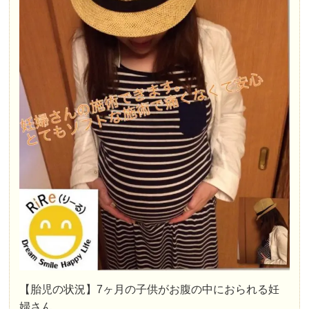
【胎児の状況】7ヶ月の子供がお腹の中におられる妊
婦さん