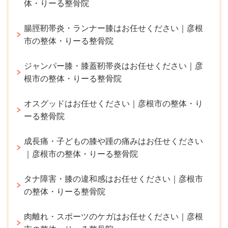
体・りーる整骨院
腸脛靭帯炎・ランナー膝はお任せください｜彦根
市の整体・りーる整骨院
ジャンパー膝・膝蓋靭帯炎はお任せください｜彦
根市の整体・りーる整骨院
オスグッドはお任せください｜彦根市の整体・り
ーる整骨院
成長痛・子どもの膝や踵の痛みはお任せください
｜彦根市の整体・りーる整骨院
タナ障害・膝の違和感はお任せください｜彦根市
の整体・りーる整骨院
肉離れ・スポーツのケガはお任せください｜彦根