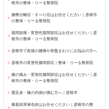
根市の整体・りーる整骨院
腰椎分離症・すべり症はお任せください｜彦根市
の整体・りーる整骨院
股関節痛・変形性股関節症はお任せください｜彦
根市の整体・りーる整骨院
彦根市で産後の腰痛や骨盤まわりにお悩みの方へ
彦根市の変形性膝関節症｜整体・りーる整骨院
膝の痛み・変形性膝関節症はお任せください｜彦
根市の整体・りーる整骨院
鵞足炎・膝の内側が痛む方へ｜彦根市
膝蓋前滑液包炎はお任せください｜彦根市の整