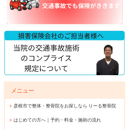
メニュー
彦根市で整体・整骨院をお探しなら りーる整骨院
はじめての方へ｜予約・料金・施術の流れ