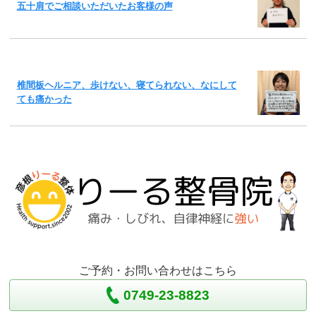
五十肩でご相談いただいたお客様の声
椎間板ヘルニア、歩けない、寝てられない、なにして
ても痛かった
ご予約・お問い合わせはこちら
0749-23-8823