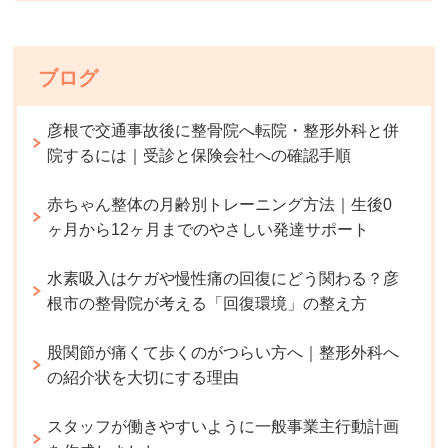
ブログ
彦根で交通事故後に整骨院へ転院・整形外科と併
院するには｜受診と保険会社への確認手順
赤ちゃん整体の月齢別トレーニング方法｜生後0
ヶ月から12ヶ月までのやさしい発達サポート
水素吸入はケガや慢性痛の回復にどう関わる？彦
根市の整骨院が考える「回復環境」の整え方
股関節が痛くて歩くのがつらい方へ｜整形外科へ
の紹介状を大切にする理由
スタッフが働きやすいように一般事業主行動計画