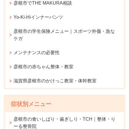
彦根市でTHE MAKURA相談
Yo-Ki-Hiインナーパンツ
彦根市の学生保険メニュー｜スポーツ外傷・急な
ケガ
メンテナンスの必要性
彦根市の赤ちゃん整体・教室
滋賀県彦根市のかけっこ教室・体幹教室
症状別メニュー
彦根市の食いしばり・歯ぎしり・TCH｜整体・り
ーる整骨院