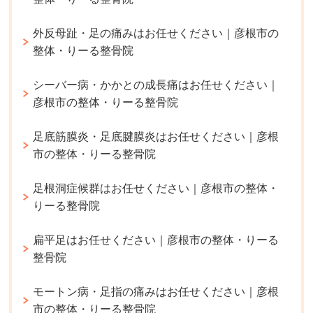
外反母趾・足の痛みはお任せください｜彦根市の
整体・りーる整骨院
シーバー病・かかとの成長痛はお任せください｜
彦根市の整体・りーる整骨院
足底筋膜炎・足底腱膜炎はお任せください｜彦根
市の整体・りーる整骨院
足根洞症候群はお任せください｜彦根市の整体・
りーる整骨院
扁平足はお任せください｜彦根市の整体・りーる
整骨院
モートン病・足指の痛みはお任せください｜彦根
市の整体・りーる整骨院