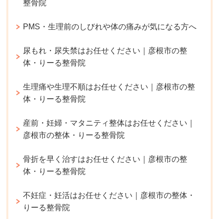
整骨院
PMS・生理前のしびれや体の痛みが気になる方へ
尿もれ・尿失禁はお任せください｜彦根市の整
体・りーる整骨院
生理痛や生理不順はお任せください｜彦根市の整
体・りーる整骨院
産前・妊婦・マタニティ整体はお任せください｜
彦根市の整体・りーる整骨院
骨折を早く治すはお任せください｜彦根市の整
体・りーる整骨院
不妊症・妊活はお任せください｜彦根市の整体・
りーる整骨院