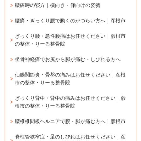
腰痛時の寝方｜横向き・仰向けの姿勢
腰痛・ぎっくり腰で動くのがつらい方へ｜彦根市
ぎっくり腰・急性腰痛はお任せください｜彦根市
の整体・りーる整骨院
坐骨神経痛でお尻から脚が痛む・しびれる方へ
仙腸関節炎・骨盤の痛みはお任せください｜彦根
市の整体・りーる整骨院
ぎっくり背中・背中の痛みはお任せください｜彦
根市の整体・りーる整骨院
腰椎椎間板ヘルニアで腰・脚が痛む方へ｜彦根市
脊柱管狭窄症・足のしびれはお任せください｜彦