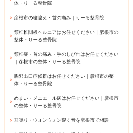
体・りーる整骨院
彦根市の寝違え・首の痛み｜りーる整骨院
頚椎椎間板ヘルニアはお任せください｜彦根市の
整体・りーる整骨院
頚椎症・首の痛み・手のしびれはお任せください
｜彦根市の整体・りーる整骨院
胸郭出口症候群はお任せください｜彦根市の整
体・りーる整骨院
めまい・メニエール病はお任せください｜彦根市
の整体・りーる整骨院
耳鳴り・ウォンウォン響く音を彦根市で相談