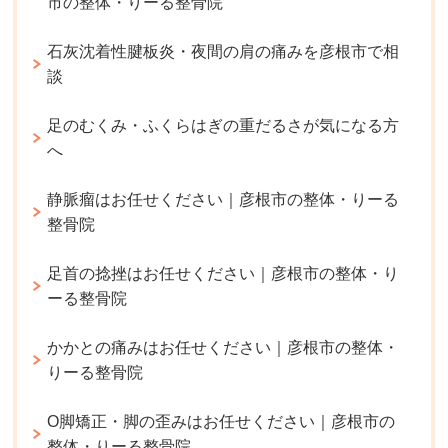
市の整体・りーる整骨院
石灰沈着性腱板炎・夜間の肩の痛みを彦根市で相
談
足のむくみ・ふくらはぎの重だるさが気になる方
へ
静脈瘤はお任せください｜彦根市の整体・りーる
整骨院
足首の捻挫はお任せください｜彦根市の整体・り
ーる整骨院
かかとの痛みはお任せください｜彦根市の整体・
りーる整骨院
O脚矯正・脚の歪みはお任せください｜彦根市の
整体・りーる整骨院