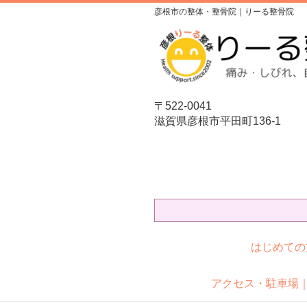
彦根市の整体・整骨院｜りーる整骨院
〒522-0041
滋賀県彦根市平田町136-1
はじめての
アクセス・駐車場｜