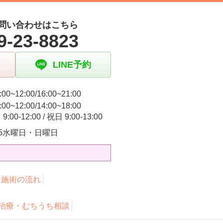
問い合わせはこちら
9-23-8823
LINE予約
00~12:00/16:00~21:00
00~12:00/14:00~18:00
:00-12:00 / 祝日 9:00-13:00
3.5水曜日・日曜日
・施術の流れ
治療・むちうち相談