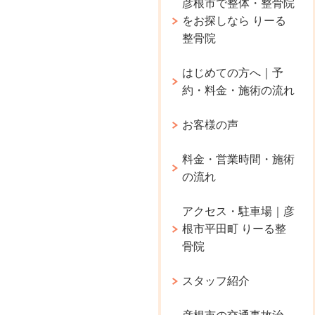
彦根市で整体・整骨院
をお探しなら りーる
整骨院
はじめての方へ｜予
約・料金・施術の流れ
お客様の声
料金・営業時間・施術
の流れ
アクセス・駐車場｜彦
根市平田町 りーる整
骨院
スタッフ紹介