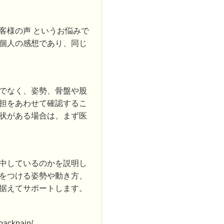
客様の声 というお悩みで
個人の感想であり、同じ
でなく、姿勢、骨盤や股
担をあわせて確認するこ
状がある場合は、まず医
中しているのかを説明し
をつける姿勢や動き方、
据えてサポートします。
backpain/