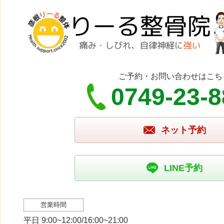
ご予約・お問い合わせはこち
0749-23-
ネット予約
LINE予約
営業時間
平日 9:00~12:00/16:00~21:00