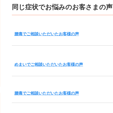
同じ症状でお悩みのお客さまの声
腰痛でご相談いただいたお客様の声
めまいでご相談いただいたお客様の声
腰痛でご相談いただいたお客様の声