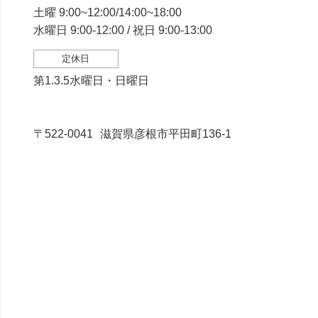
土曜 9:00~12:00/14:00~18:00
水曜日 9:00-12:00 / 祝日 9:00-13:00
定休日
第1.3.5水曜日・日曜日
〒522-0041
滋賀県彦根市平田町136-1