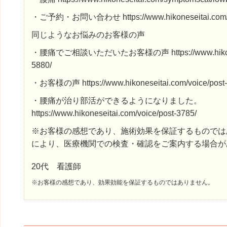
・ご予約・お問い合わせ https://www.hikoneseitai.com/c
同じようなお悩みのお客様の声
・腰痛でご相談いただいたお客様の声 https://www.hikonesei
5880/
・お客様の声 https://www.hikoneseitai.com/voice/post-
・腰痛が治り部活ができるようになりました。
https://www.hikoneseitai.com/voice/post-3785/
※お客様の感想であり、施術効果を保証するものでは
により、医療機関での検査・確認をご案内する場合が
20代 看護師
※お客様の感想であり、効果効能を保証するものではありません。