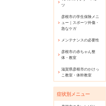
ツ
彦根市の学生保険メニ
ュー｜スポーツ外傷・
急なケガ
メンテナンスの必要性
彦根市の赤ちゃん整
体・教室
滋賀県彦根市のかけっ
こ教室・体幹教室
症状別メニュー